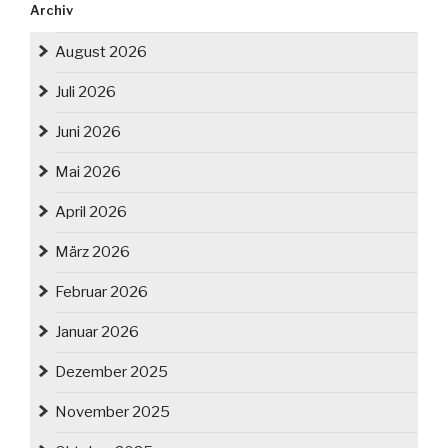
Archiv
August 2026
Juli 2026
Juni 2026
Mai 2026
April 2026
März 2026
Februar 2026
Januar 2026
Dezember 2025
November 2025