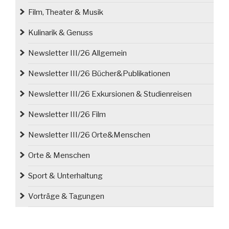
Film, Theater & Musik
Kulinarik & Genuss
Newsletter III/26 Allgemein
Newsletter III/26 Bücher&Publikationen
Newsletter III/26 Exkursionen & Studienreisen
Newsletter III/26 Film
Newsletter III/26 Orte&Menschen
Orte & Menschen
Sport & Unterhaltung
Vorträge & Tagungen