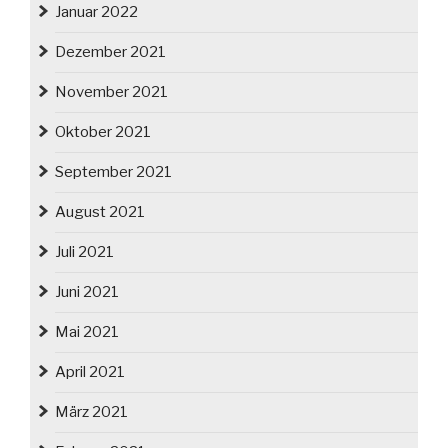
Januar 2022
Dezember 2021
November 2021
Oktober 2021
September 2021
August 2021
Juli 2021
Juni 2021
Mai 2021
April 2021
März 2021