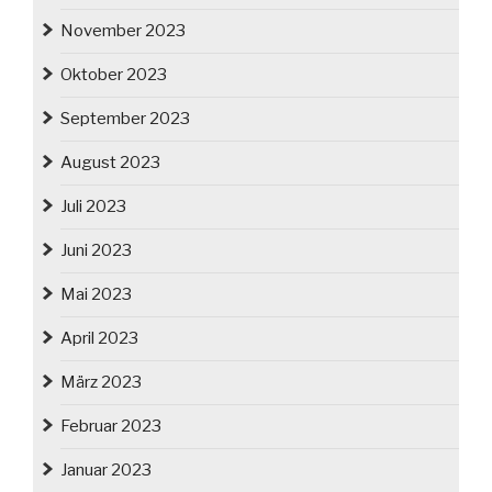
November 2023
Oktober 2023
September 2023
August 2023
Juli 2023
Juni 2023
Mai 2023
April 2023
März 2023
Februar 2023
Januar 2023