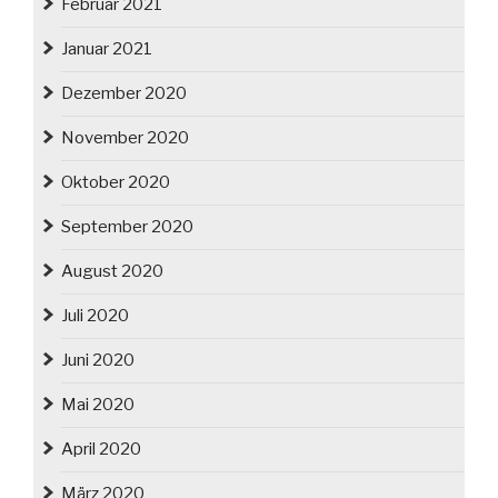
Februar 2021
Januar 2021
Dezember 2020
November 2020
Oktober 2020
September 2020
August 2020
Juli 2020
Juni 2020
Mai 2020
April 2020
März 2020