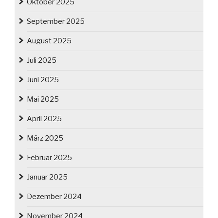
Oktober 2025
September 2025
August 2025
Juli 2025
Juni 2025
Mai 2025
April 2025
März 2025
Februar 2025
Januar 2025
Dezember 2024
November 2024