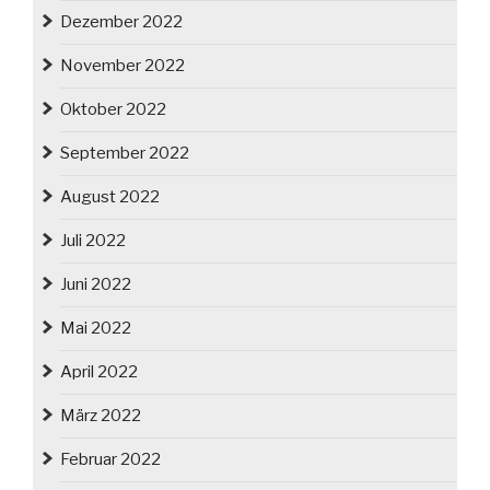
Dezember 2022
November 2022
Oktober 2022
September 2022
August 2022
Juli 2022
Juni 2022
Mai 2022
April 2022
März 2022
Februar 2022