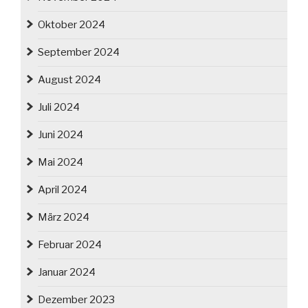
Oktober 2024
September 2024
August 2024
Juli 2024
Juni 2024
Mai 2024
April 2024
März 2024
Februar 2024
Januar 2024
Dezember 2023