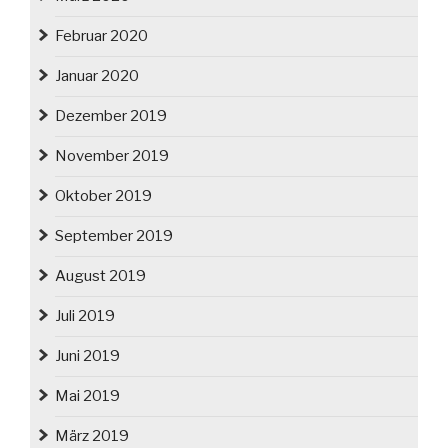
Februar 2020
Januar 2020
Dezember 2019
November 2019
Oktober 2019
September 2019
August 2019
Juli 2019
Juni 2019
Mai 2019
März 2019