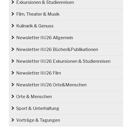
Exkursionen & Studienreisen
Film, Theater & Musik
Kulinarik & Genuss
Newsletter III/26 Allgemein
Newsletter III/26 Bücher&Publikationen
Newsletter III/26 Exkursionen & Studienreisen
Newsletter III/26 Film
Newsletter III/26 Orte&Menschen
Orte & Menschen
Sport & Unterhaltung
Vorträge & Tagungen