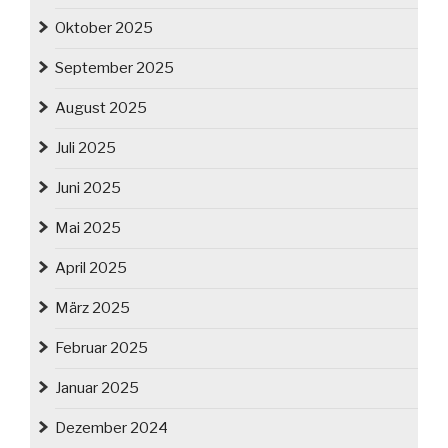
Oktober 2025
September 2025
August 2025
Juli 2025
Juni 2025
Mai 2025
April 2025
März 2025
Februar 2025
Januar 2025
Dezember 2024