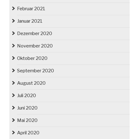
Februar 2021
Januar 2021
Dezember 2020
November 2020
Oktober 2020
September 2020
August 2020
Juli 2020
Juni 2020
Mai 2020
April 2020