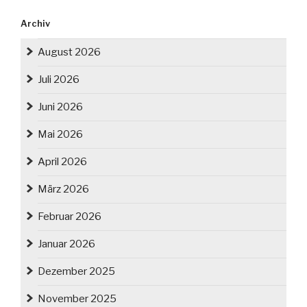
Archiv
August 2026
Juli 2026
Juni 2026
Mai 2026
April 2026
März 2026
Februar 2026
Januar 2026
Dezember 2025
November 2025