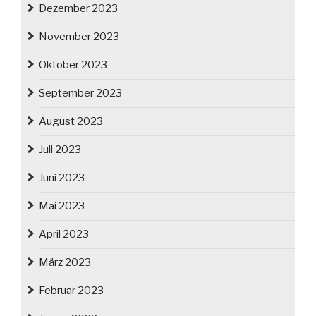
Dezember 2023
November 2023
Oktober 2023
September 2023
August 2023
Juli 2023
Juni 2023
Mai 2023
April 2023
März 2023
Februar 2023