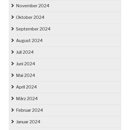
November 2024
Oktober 2024
September 2024
August 2024
Juli 2024
Juni 2024
Mai 2024
April 2024
März 2024
Februar 2024
Januar 2024