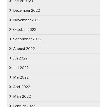
Januar 2023
Dezember 2022
November 2022
Oktober 2022
September 2022
August 2022
Juli 2022
Juni 2022
Mai 2022
April 2022
März 2022
Februar 2022