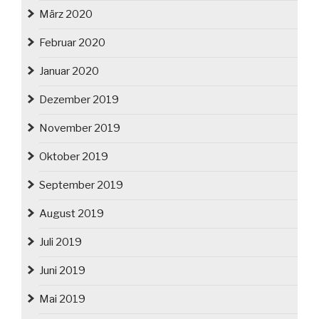
März 2020
Februar 2020
Januar 2020
Dezember 2019
November 2019
Oktober 2019
September 2019
August 2019
Juli 2019
Juni 2019
Mai 2019