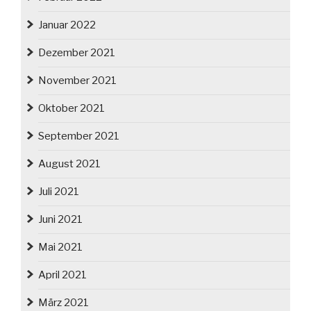
Januar 2022
Dezember 2021
November 2021
Oktober 2021
September 2021
August 2021
Juli 2021
Juni 2021
Mai 2021
April 2021
März 2021