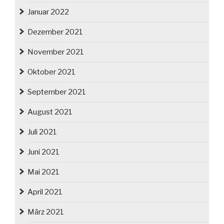
Januar 2022
Dezember 2021
November 2021
Oktober 2021
September 2021
August 2021
Juli 2021
Juni 2021
Mai 2021
April 2021
März 2021