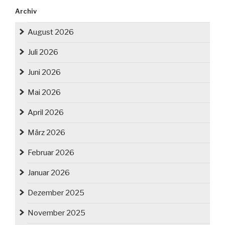
Archiv
August 2026
Juli 2026
Juni 2026
Mai 2026
April 2026
März 2026
Februar 2026
Januar 2026
Dezember 2025
November 2025