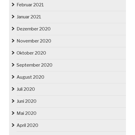
Februar 2021
Januar 2021
Dezember 2020
November 2020
Oktober 2020
September 2020
August 2020
Juli 2020
Juni 2020
Mai 2020
April 2020