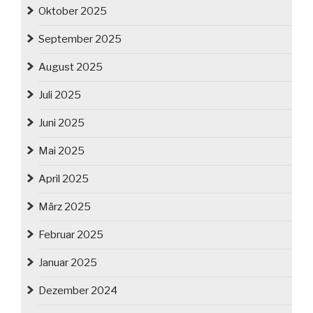
Oktober 2025
September 2025
August 2025
Juli 2025
Juni 2025
Mai 2025
April 2025
März 2025
Februar 2025
Januar 2025
Dezember 2024