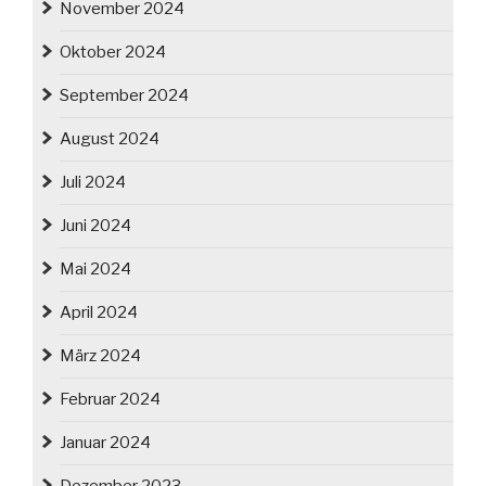
November 2024
Oktober 2024
September 2024
August 2024
Juli 2024
Juni 2024
Mai 2024
April 2024
März 2024
Februar 2024
Januar 2024