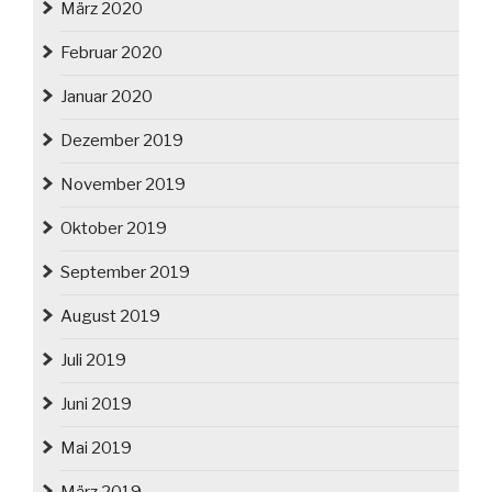
März 2020
Februar 2020
Januar 2020
Dezember 2019
November 2019
Oktober 2019
September 2019
August 2019
Juli 2019
Juni 2019
Mai 2019