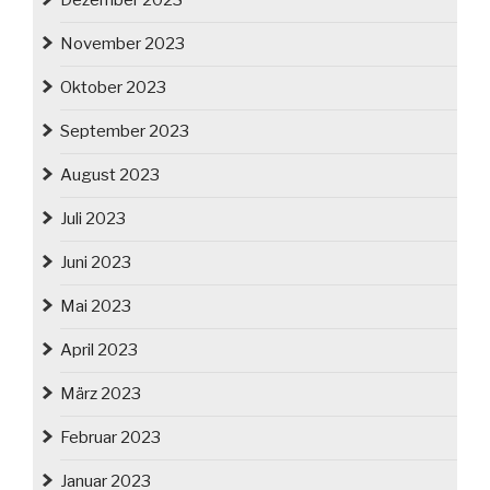
Dezember 2023
November 2023
Oktober 2023
September 2023
August 2023
Juli 2023
Juni 2023
Mai 2023
April 2023
März 2023
Februar 2023
Januar 2023