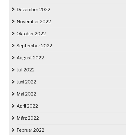
Dezember 2022
November 2022
Oktober 2022
September 2022
August 2022
Juli 2022
Juni 2022
Mai 2022
April 2022
März 2022
Februar 2022