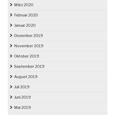
März 2020
Februar 2020
Januar 2020
Dezember 2019
November 2019
Oktober 2019
September 2019
August 2019
Juli 2019
Juni 2019
Mai 2019