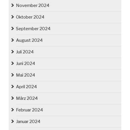
November 2024
Oktober 2024
September 2024
August 2024
Juli 2024
Juni 2024
Mai 2024
April 2024
März 2024
Februar 2024
Januar 2024