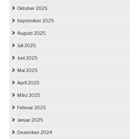
Oktober 2025
September 2025
August 2025
Juli 2025
Juni 2025
Mai 2025
April 2025
März 2025
Februar 2025
Januar 2025
Dezember 2024