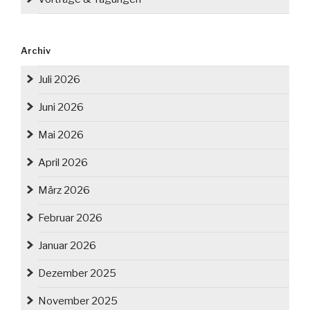
Archiv
Juli 2026
Juni 2026
Mai 2026
April 2026
März 2026
Februar 2026
Januar 2026
Dezember 2025
November 2025