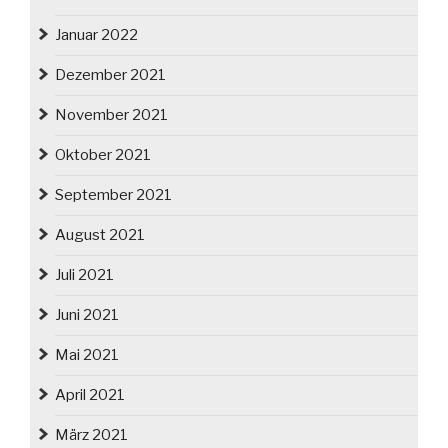
Januar 2022
Dezember 2021
November 2021
Oktober 2021
September 2021
August 2021
Juli 2021
Juni 2021
Mai 2021
April 2021
März 2021