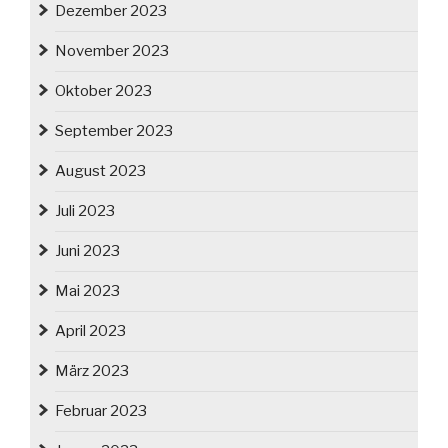
Dezember 2023
November 2023
Oktober 2023
September 2023
August 2023
Juli 2023
Juni 2023
Mai 2023
April 2023
März 2023
Februar 2023