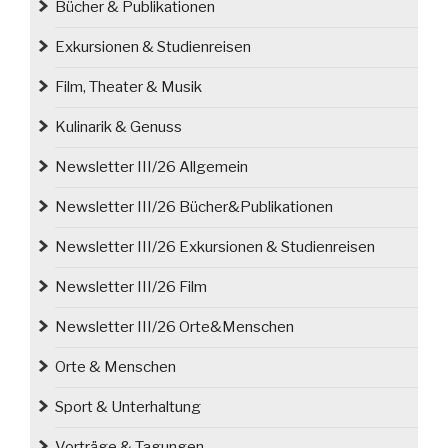
Bücher & Publikationen
Exkursionen & Studienreisen
Film, Theater & Musik
Kulinarik & Genuss
Newsletter III/26 Allgemein
Newsletter III/26 Bücher&Publikationen
Newsletter III/26 Exkursionen & Studienreisen
Newsletter III/26 Film
Newsletter III/26 Orte&Menschen
Orte & Menschen
Sport & Unterhaltung
Vorträge & Tagungen