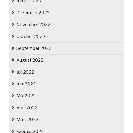
Januar 2023
Dezember 2022
November 2022
Oktober 2022
September 2022
August 2022
Juli 2022
Juni 2022
Mai 2022
April 2022
März 2022
Februar 2022