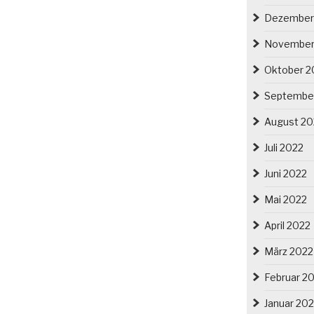
Dezember
November
Oktober 2
Septembe
August 20
Juli 2022
Juni 2022
Mai 2022
April 2022
März 2022
Februar 2
Januar 20