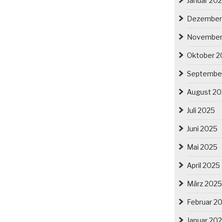
Januar 20
Dezember
November
Oktober 2
Septembe
August 2
Juli 2025
Juni 2025
Mai 2025
April 2025
März 2025
Februar 2
Januar 20