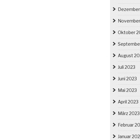
Dezember
November
Oktober 2
Septembe
August 20
Juli 2023
Juni 2023
Mai 2023
April 2023
März 2023
Februar 2
Januar 20