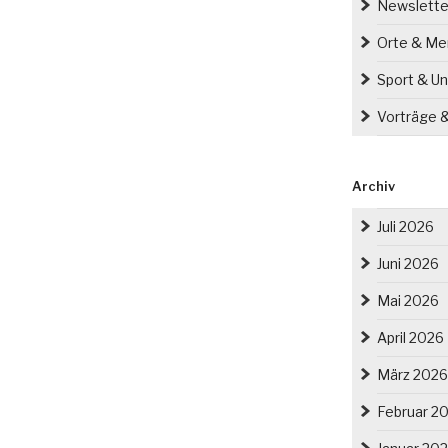
Newslette
Orte & M
Sport & Un
Vorträge 
Archiv
Juli 2026
Juni 2026
Mai 2026
April 2026
März 2026
Februar 2