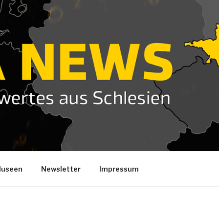
useen
Newsletter
Impressum