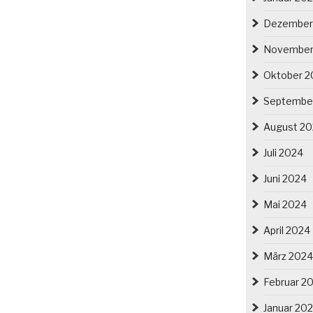
Dezember
November
Oktober 2
Septembe
August 2
Juli 2024
Juni 2024
Mai 2024
April 2024
März 2024
Februar 2
Januar 20