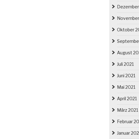
Dezember
November
Oktober 2
Septembe
August 20
Juli 2021
Juni 2021
Mai 2021
April 2021
März 2021
Februar 2
Januar 202