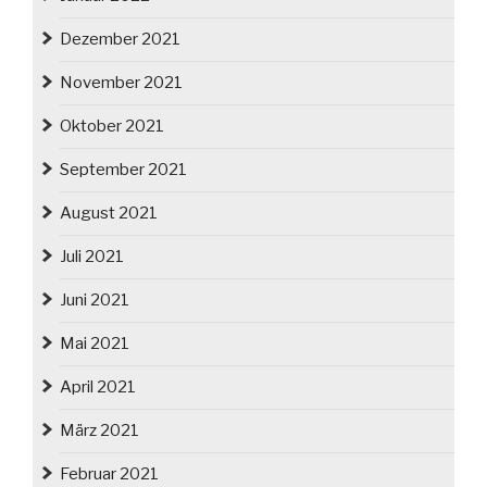
Dezember 2021
November 2021
Oktober 2021
September 2021
August 2021
Juli 2021
Juni 2021
Mai 2021
April 2021
März 2021
Februar 2021