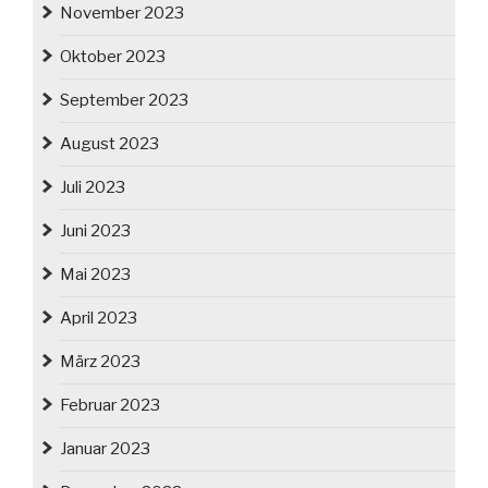
November 2023
Oktober 2023
September 2023
August 2023
Juli 2023
Juni 2023
Mai 2023
April 2023
März 2023
Februar 2023
Januar 2023