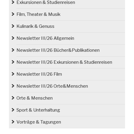
Exkursionen & Studienreisen
Film, Theater & Musik
Kulinarik & Genuss
Newsletter III/26 Allgemein
Newsletter III/26 Bücher&Publikationen
Newsletter III/26 Exkursionen & Studienreisen
Newsletter III/26 Film
Newsletter III/26 Orte&Menschen
Orte & Menschen
Sport & Unterhaltung
Vorträge & Tagungen