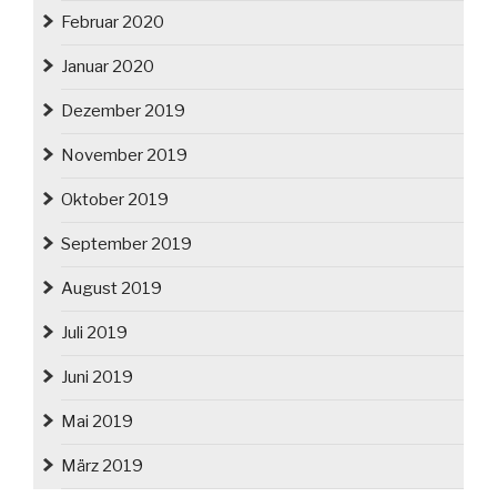
Februar 2020
Januar 2020
Dezember 2019
November 2019
Oktober 2019
September 2019
August 2019
Juli 2019
Juni 2019
Mai 2019
März 2019