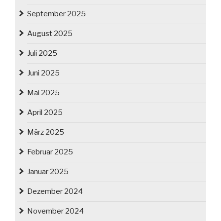
September 2025
August 2025
Juli 2025
Juni 2025
Mai 2025
April 2025
März 2025
Februar 2025
Januar 2025
Dezember 2024
November 2024