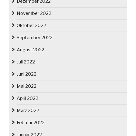
Dezember 2022
November 2022
Oktober 2022
September 2022
August 2022
Juli 2022
Juni 2022
Mai 2022
April 2022
März 2022
Februar 2022
Januar 2022