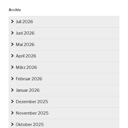
Archiv
Juli 2026
Juni 2026
Mai 2026
April 2026
März 2026
Februar 2026
Januar 2026
Dezember 2025
November 2025
Oktober 2025