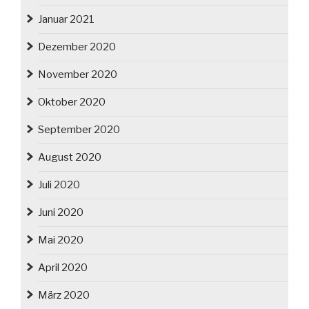
Januar 2021
Dezember 2020
November 2020
Oktober 2020
September 2020
August 2020
Juli 2020
Juni 2020
Mai 2020
April 2020
März 2020