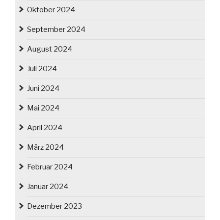
Oktober 2024
September 2024
August 2024
Juli 2024
Juni 2024
Mai 2024
April 2024
März 2024
Februar 2024
Januar 2024
Dezember 2023