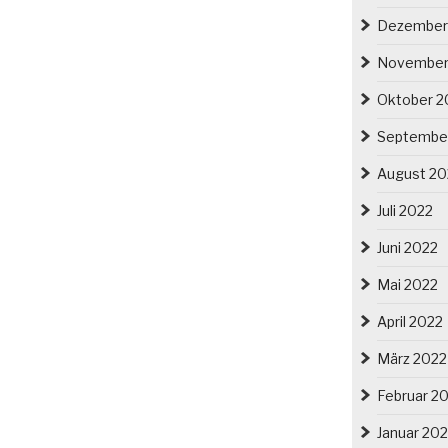
Dezember
November
Oktober 2
Septembe
August 20
Juli 2022
Juni 2022
Mai 2022
April 2022
März 2022
Februar 2
Januar 20