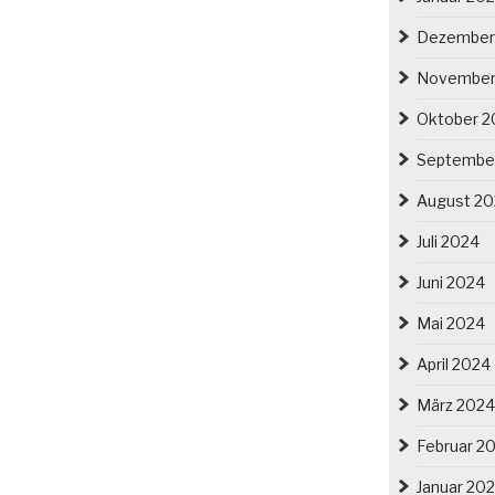
Dezember
November
Oktober 2
Septembe
August 2
Juli 2024
Juni 2024
Mai 2024
April 2024
März 2024
Februar 2
Januar 20