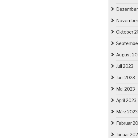
Dezember
November
Oktober 2
Septembe
August 20
Juli 2023
Juni 2023
Mai 2023
April 2023
März 2023
Februar 2
Januar 20