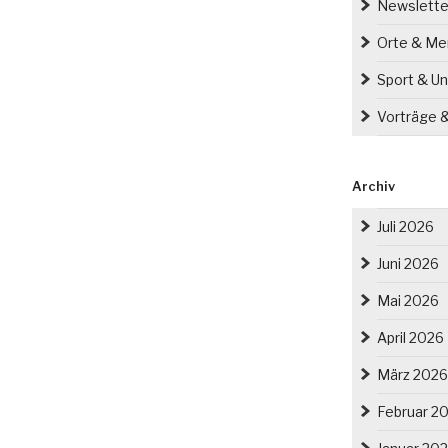
Newslette
Orte & M
Sport & Un
Vorträge 
Archiv
Juli 2026
Juni 2026
Mai 2026
April 2026
März 2026
Februar 2