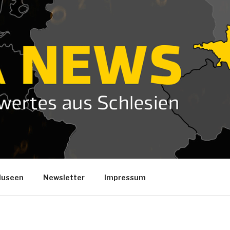
useen
Newsletter
Impressum