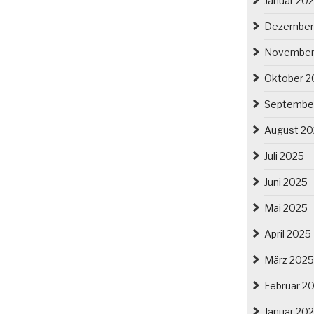
Januar 20
Dezember
November
Oktober 2
Septembe
August 2
Juli 2025
Juni 2025
Mai 2025
April 2025
März 2025
Februar 2
Januar 20