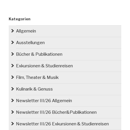
Kategorien
Allgemein
Ausstellungen
Bücher & Publikationen
Exkursionen & Studienreisen
Film, Theater & Musik
Kulinarik & Genuss
Newsletter III/26 Allgemein
Newsletter III/26 Bücher&Publikationen
Newsletter III/26 Exkursionen & Studienreisen