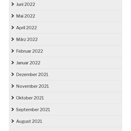
Juni 2022
Mai 2022
April 2022
März 2022
Februar 2022
Januar 2022
Dezember 2021
November 2021
Oktober 2021
September 2021
August 2021