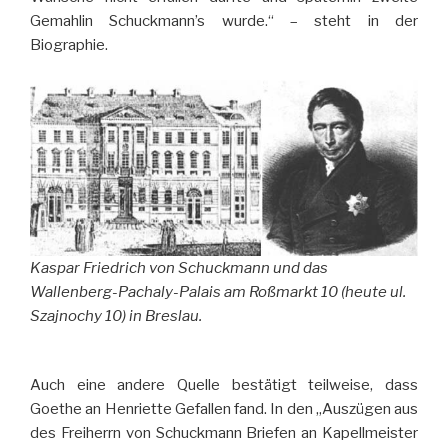
Gemahlin Schuckmann’s wurde.“ – steht in der
Biographie.
Kaspar Friedrich von Schuckmann und das
Wallenberg-Pachaly-Palais am Roßmarkt 10 (heute ul.
Szajnochy 10) in Breslau.
Auch eine andere Quelle bestätigt teilweise, dass
Goethe an Henriette Gefallen fand. In den „Auszügen aus
des Freiherrn von Schuckmann Briefen an Kapellmeister