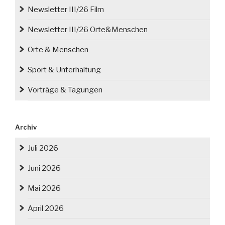
Newsletter III/26 Film
Newsletter III/26 Orte&Menschen
Orte & Menschen
Sport & Unterhaltung
Vorträge & Tagungen
Archiv
Juli 2026
Juni 2026
Mai 2026
April 2026