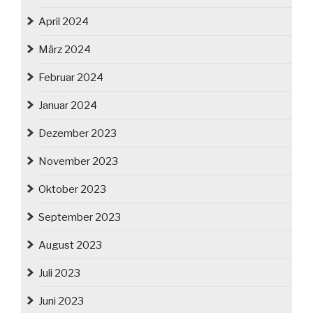
April 2024
März 2024
Februar 2024
Januar 2024
Dezember 2023
November 2023
Oktober 2023
September 2023
August 2023
Juli 2023
Juni 2023