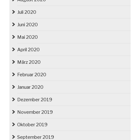
Juli 2020
Juni 2020
Mai 2020
April 2020
März 2020
Februar 2020
Januar 2020
Dezember 2019
November 2019
Oktober 2019
September 2019