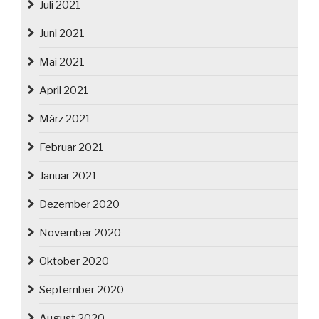
Juli 2021
Juni 2021
Mai 2021
April 2021
März 2021
Februar 2021
Januar 2021
Dezember 2020
November 2020
Oktober 2020
September 2020
August 2020