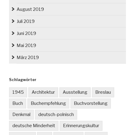
August 2019
Juli 2019
Juni 2019
Mai 2019
März 2019
Schlagwörter
1945
Architektur
Ausstellung
Breslau
Buch
Buchempfehlung
Buchvorstellung
Denkmal
deutsch-polnisch
deutsche Minderheit
Erinnerungskultur