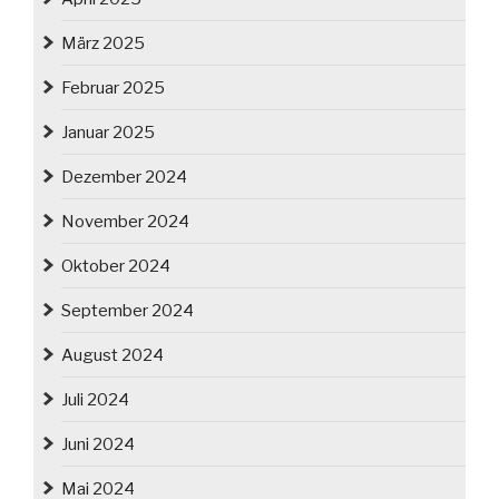
März 2025
Februar 2025
Januar 2025
Dezember 2024
November 2024
Oktober 2024
September 2024
August 2024
Juli 2024
Juni 2024
Mai 2024