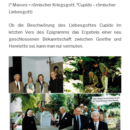
(* Mavors = römischer Kriegsgott, *Cupido – römischer
Liebesgott)
Ob die Beschwörung des Liebesgottes Cupido im
letzten Vers des Epigramms das Ergebnis einer neu
geschlossenen Bekanntschaft zwischen Goethe und
Henriette sei, kann man nur vermuten.