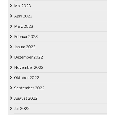
Mai 2023
April 2023
März 2023
Februar 2023
Januar 2023
Dezember 2022
November 2022
Oktober 2022
September 2022
August 2022
Juli 2022