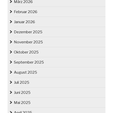
März 2026
Februar 2026
Januar 2026
Dezember 2025
November 2025
Oktober 2025
September 2025
August 2025
Juli 2025
Juni 2025
Mai 2025
April 2025