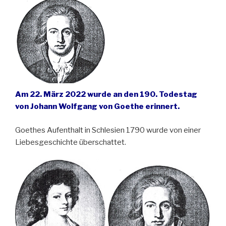
Am 22. März 2022 wurde an den 190. Todestag
von Johann Wolfgang von Goethe erinnert.
Goethes Aufenthalt in Schlesien 1790 wurde von einer
Liebesgeschichte überschattet.