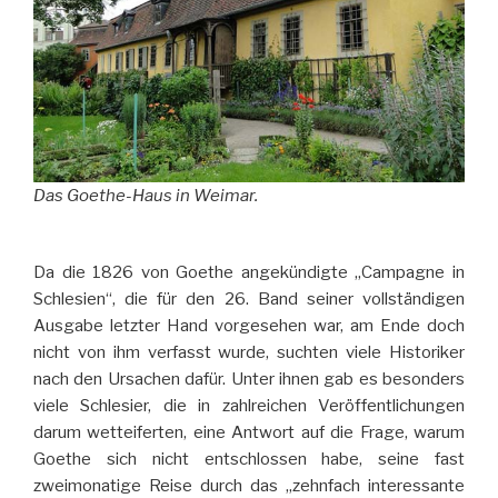
Das Goethe-Haus in Weimar.
Da die 1826 von Goethe angekündigte „Campagne in
Schlesien“, die für den 26. Band seiner vollständigen
Ausgabe letzter Hand vorgesehen war, am Ende doch
nicht von ihm verfasst wurde, suchten viele Historiker
nach den Ursachen dafür. Unter ihnen gab es besonders
viele Schlesier, die in zahlreichen Veröffentlichungen
darum wetteiferten, eine Antwort auf die Frage, warum
Goethe sich nicht entschlossen habe, seine fast
zweimonatige Reise durch das „zehnfach interessante