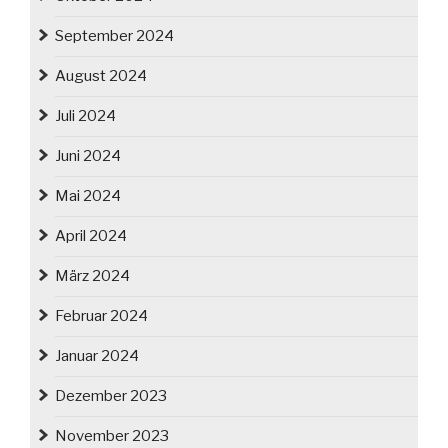
September 2024
August 2024
Juli 2024
Juni 2024
Mai 2024
April 2024
März 2024
Februar 2024
Januar 2024
Dezember 2023
November 2023