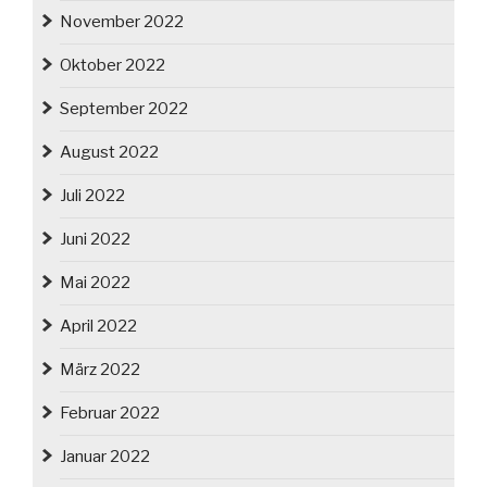
November 2022
Oktober 2022
September 2022
August 2022
Juli 2022
Juni 2022
Mai 2022
April 2022
März 2022
Februar 2022
Januar 2022