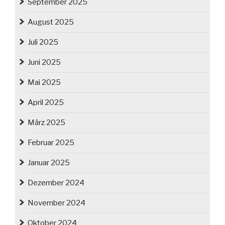
September 2025
August 2025
Juli 2025
Juni 2025
Mai 2025
April 2025
März 2025
Februar 2025
Januar 2025
Dezember 2024
November 2024
Oktober 2024