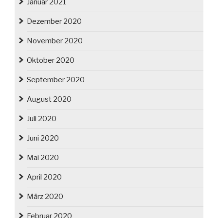
Januar 2021
Dezember 2020
November 2020
Oktober 2020
September 2020
August 2020
Juli 2020
Juni 2020
Mai 2020
April 2020
März 2020
Februar 2020