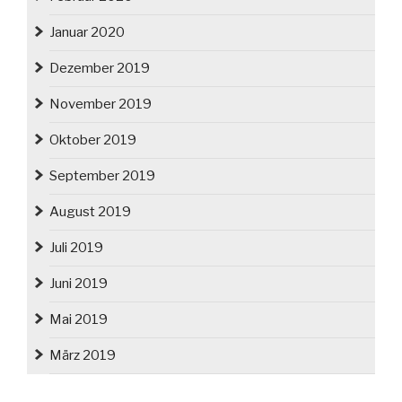
Januar 2020
Dezember 2019
November 2019
Oktober 2019
September 2019
August 2019
Juli 2019
Juni 2019
Mai 2019
März 2019