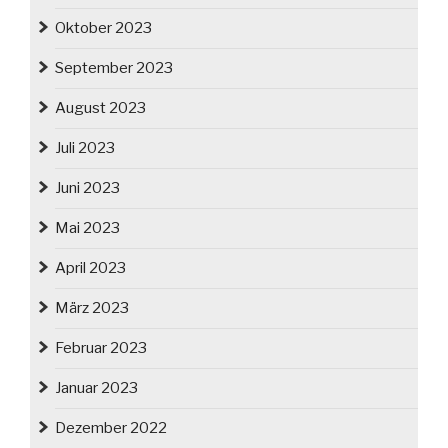
Oktober 2023
September 2023
August 2023
Juli 2023
Juni 2023
Mai 2023
April 2023
März 2023
Februar 2023
Januar 2023
Dezember 2022