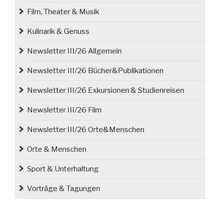
Film, Theater & Musik
Kulinarik & Genuss
Newsletter III/26 Allgemein
Newsletter III/26 Bücher&Publikationen
Newsletter III/26 Exkursionen & Studienreisen
Newsletter III/26 Film
Newsletter III/26 Orte&Menschen
Orte & Menschen
Sport & Unterhaltung
Vorträge & Tagungen