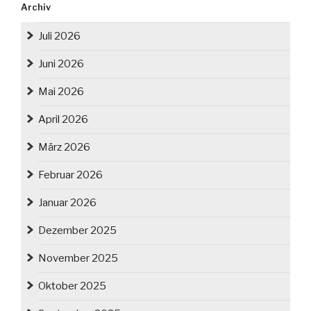
Archiv
Juli 2026
Juni 2026
Mai 2026
April 2026
März 2026
Februar 2026
Januar 2026
Dezember 2025
November 2025
Oktober 2025