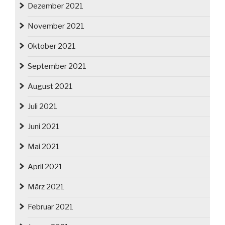
Dezember 2021
November 2021
Oktober 2021
September 2021
August 2021
Juli 2021
Juni 2021
Mai 2021
April 2021
März 2021
Februar 2021