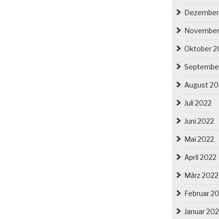
Dezember
November
Oktober 2
Septembe
August 20
Juli 2022
Juni 2022
Mai 2022
April 2022
März 2022
Februar 2
Januar 20