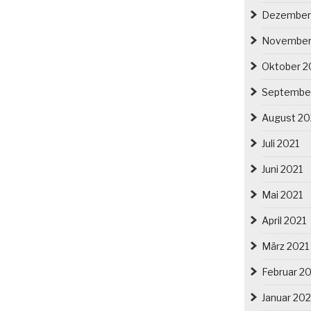
Dezember
November
Oktober 2
Septembe
August 20
Juli 2021
Juni 2021
Mai 2021
April 2021
März 2021
Februar 2
Januar 202