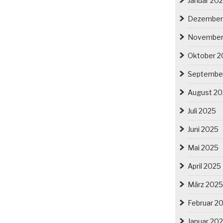
Januar 20
Dezember
November
Oktober 2
Septembe
August 2
Juli 2025
Juni 2025
Mai 2025
April 2025
März 2025
Februar 2
Januar 20