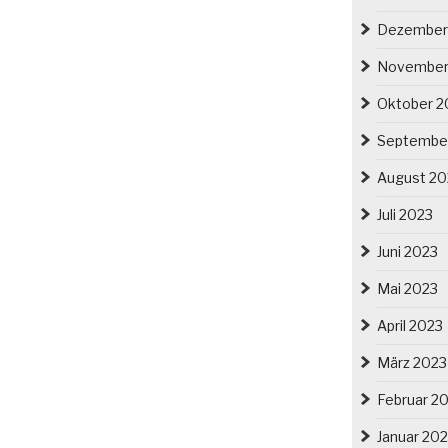
Dezember
November
Oktober 2
Septembe
August 20
Juli 2023
Juni 2023
Mai 2023
April 2023
März 2023
Februar 2
Januar 20