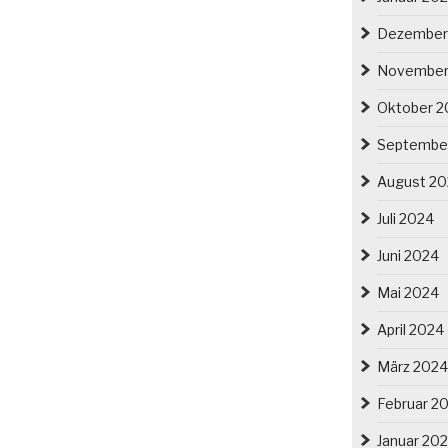
Dezember
November
Oktober 2
Septembe
August 2
Juli 2024
Juni 2024
Mai 2024
April 2024
März 2024
Februar 2
Januar 20