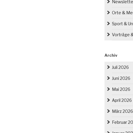
Newslette
Orte & M
Sport & Un
Vorträge 
Archiv
Juli 2026
Juni 2026
Mai 2026
April 2026
März 2026
Februar 2