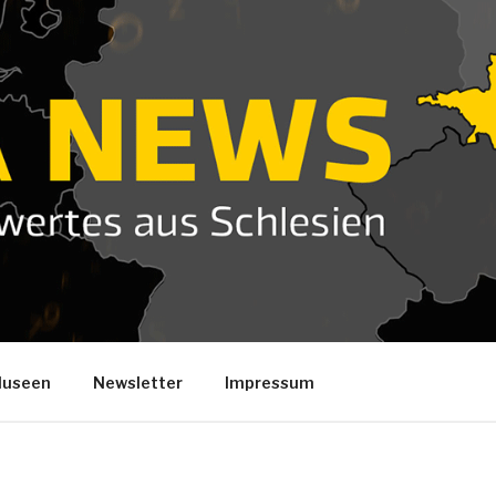
useen
Newsletter
Impressum