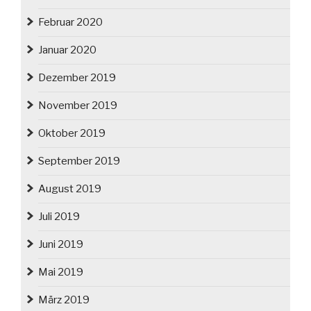
Februar 2020
Januar 2020
Dezember 2019
November 2019
Oktober 2019
September 2019
August 2019
Juli 2019
Juni 2019
Mai 2019
März 2019