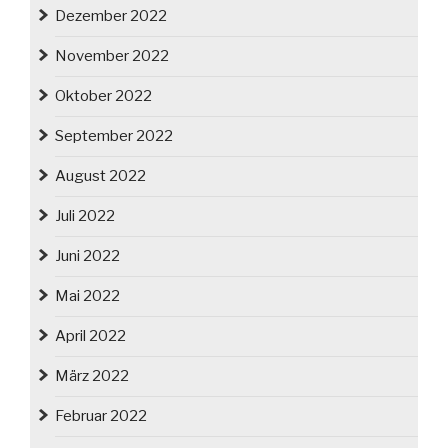
Dezember 2022
November 2022
Oktober 2022
September 2022
August 2022
Juli 2022
Juni 2022
Mai 2022
April 2022
März 2022
Februar 2022