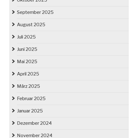
Oktober 2025
September 2025
August 2025
Juli 2025
Juni 2025
Mai 2025
April 2025
März 2025
Februar 2025
Januar 2025
Dezember 2024
November 2024