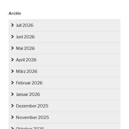
Archiv
Juli 2026
Juni 2026
Mai 2026
April 2026
März 2026
Februar 2026
Januar 2026
Dezember 2025
November 2025