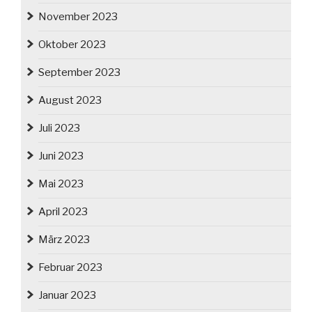
November 2023
Oktober 2023
September 2023
August 2023
Juli 2023
Juni 2023
Mai 2023
April 2023
März 2023
Februar 2023
Januar 2023