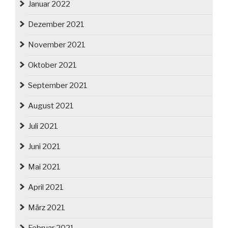
Januar 2022
Dezember 2021
November 2021
Oktober 2021
September 2021
August 2021
Juli 2021
Juni 2021
Mai 2021
April 2021
März 2021