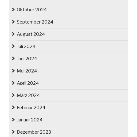
Oktober 2024
September 2024
August 2024
Juli 2024
Juni 2024
Mai 2024
April 2024
März 2024
Februar 2024
Januar 2024
Dezember 2023