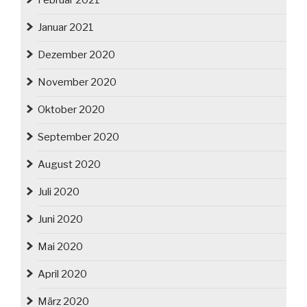
Februar 2021
Januar 2021
Dezember 2020
November 2020
Oktober 2020
September 2020
August 2020
Juli 2020
Juni 2020
Mai 2020
April 2020
März 2020