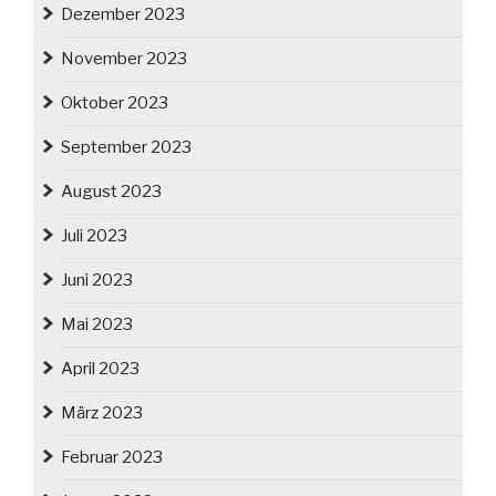
Dezember 2023
November 2023
Oktober 2023
September 2023
August 2023
Juli 2023
Juni 2023
Mai 2023
April 2023
März 2023
Februar 2023