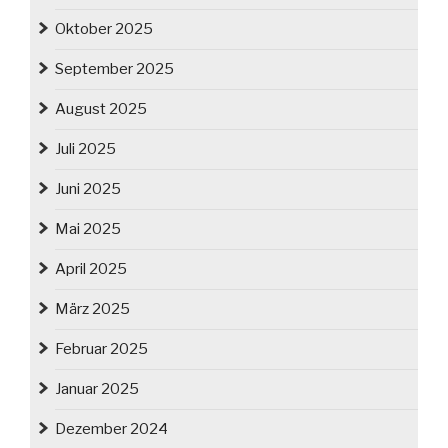
Oktober 2025
September 2025
August 2025
Juli 2025
Juni 2025
Mai 2025
April 2025
März 2025
Februar 2025
Januar 2025
Dezember 2024