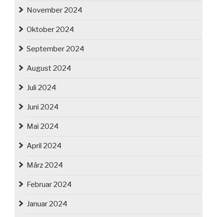
November 2024
Oktober 2024
September 2024
August 2024
Juli 2024
Juni 2024
Mai 2024
April 2024
März 2024
Februar 2024
Januar 2024