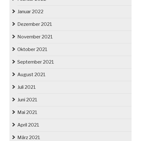
Januar 2022
Dezember 2021
November 2021
Oktober 2021
September 2021
August 2021
Juli 2021
Juni 2021
Mai 2021
April 2021
März 2021