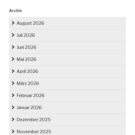
Archiv
August 2026
Juli 2026
Juni 2026
Mai 2026
April 2026
März 2026
Februar 2026
Januar 2026
Dezember 2025
November 2025