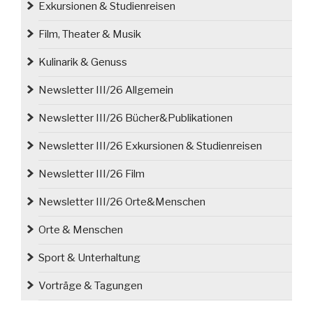
Exkursionen & Studienreisen
Oberschlesien
statt“
Film, Theater & Musik
Kulinarik & Genuss
Newsletter III/26 Allgemein
Newsletter III/26 Bücher&Publikationen
Newsletter III/26 Exkursionen & Studienreisen
Newsletter III/26 Film
Newsletter III/26 Orte&Menschen
Orte & Menschen
Sport & Unterhaltung
Vorträge & Tagungen