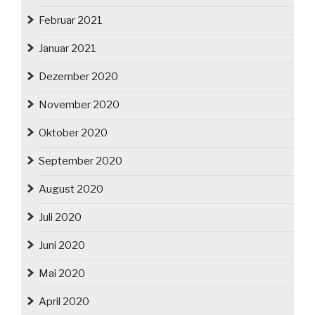
Februar 2021
Januar 2021
Dezember 2020
November 2020
Oktober 2020
September 2020
August 2020
Juli 2020
Juni 2020
Mai 2020
April 2020