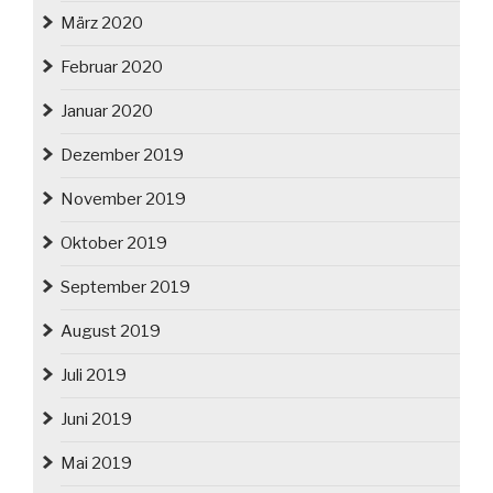
März 2020
Februar 2020
Januar 2020
Dezember 2019
November 2019
Oktober 2019
September 2019
August 2019
Juli 2019
Juni 2019
Mai 2019