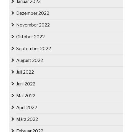
Januar 2023
Dezember 2022
November 2022
Oktober 2022
September 2022
August 2022
Juli 2022
Juni 2022
Mai 2022
April 2022
März 2022
Februar 2022