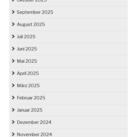
Oktober 2025
September 2025
August 2025
Juli 2025
Juni 2025
Mai 2025
April 2025
März 2025
Februar 2025
Januar 2025
Dezember 2024
November 2024