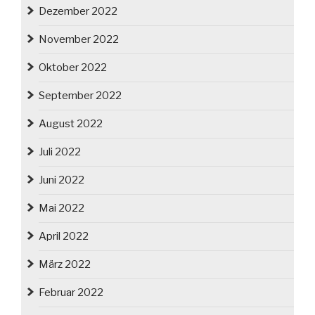
Dezember 2022
November 2022
Oktober 2022
September 2022
August 2022
Juli 2022
Juni 2022
Mai 2022
April 2022
März 2022
Februar 2022