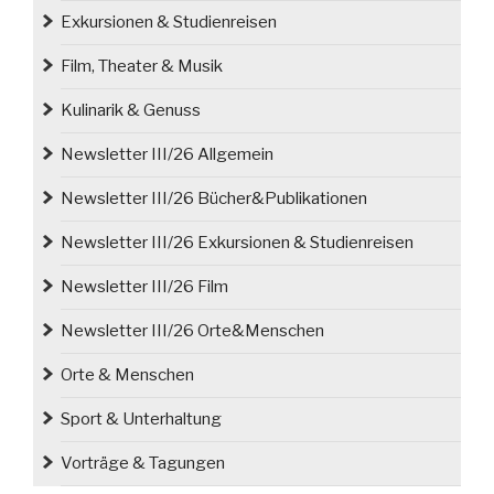
Exkursionen & Studienreisen
Film, Theater & Musik
Kulinarik & Genuss
Newsletter III/26 Allgemein
Newsletter III/26 Bücher&Publikationen
Newsletter III/26 Exkursionen & Studienreisen
Newsletter III/26 Film
Newsletter III/26 Orte&Menschen
Orte & Menschen
Sport & Unterhaltung
Vorträge & Tagungen