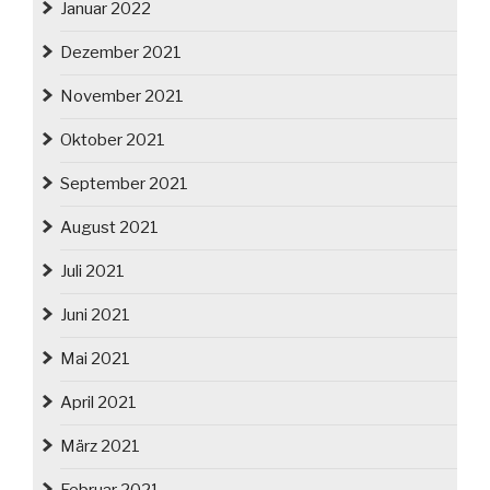
Januar 2022
Dezember 2021
November 2021
Oktober 2021
September 2021
August 2021
Juli 2021
Juni 2021
Mai 2021
April 2021
März 2021