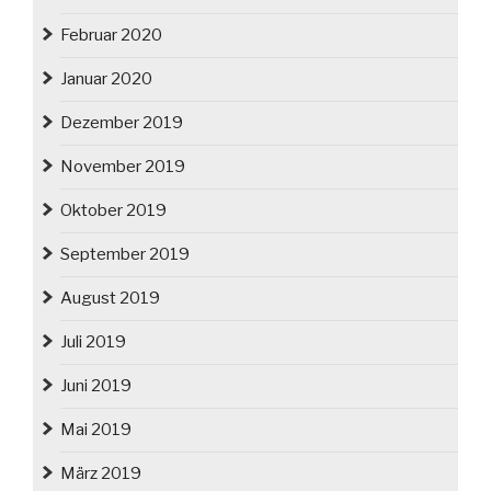
Februar 2020
Januar 2020
Dezember 2019
November 2019
Oktober 2019
September 2019
August 2019
Juli 2019
Juni 2019
Mai 2019
März 2019