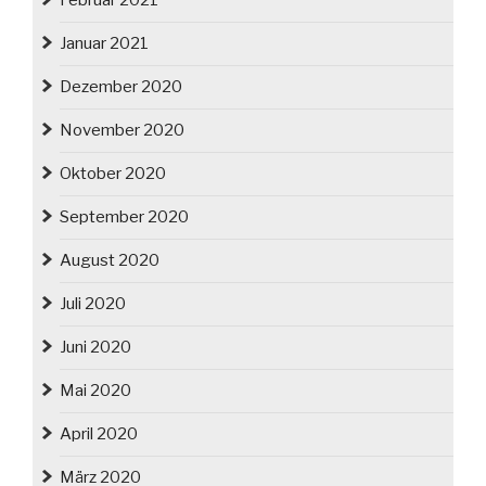
Februar 2021
Januar 2021
Dezember 2020
November 2020
Oktober 2020
September 2020
August 2020
Juli 2020
Juni 2020
Mai 2020
April 2020
März 2020