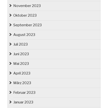
November 2023
Oktober 2023
September 2023
August 2023
Juli 2023
Juni 2023
Mai 2023
April 2023
März 2023
Februar 2023
Januar 2023