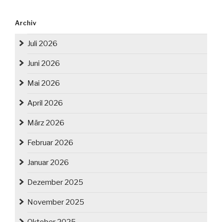
Archiv
Juli 2026
Juni 2026
Mai 2026
April 2026
März 2026
Februar 2026
Januar 2026
Dezember 2025
November 2025