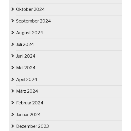
Oktober 2024
September 2024
August 2024
Juli 2024
Juni 2024
Mai 2024
April 2024
März 2024
Februar 2024
Januar 2024
Dezember 2023