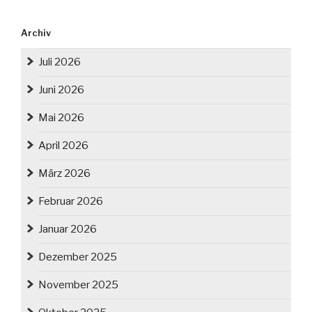
Archiv
Juli 2026
Juni 2026
Mai 2026
April 2026
März 2026
Februar 2026
Januar 2026
Dezember 2025
November 2025