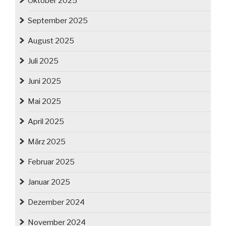
Oktober 2025
September 2025
August 2025
Juli 2025
Juni 2025
Mai 2025
April 2025
März 2025
Februar 2025
Januar 2025
Dezember 2024
November 2024