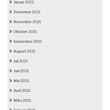
Januar 2022
Dezember 2021
November 2021
Oktober 2021
September 2021
August 2021
Juli 2021
Juni 2021
Mai 2021
April 2021
März 2021