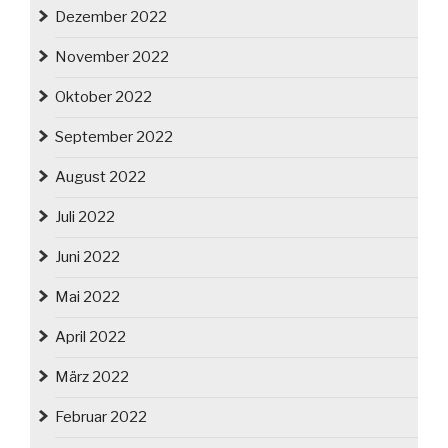
Dezember 2022
November 2022
Oktober 2022
September 2022
August 2022
Juli 2022
Juni 2022
Mai 2022
April 2022
März 2022
Februar 2022