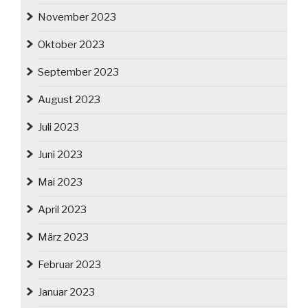
November 2023
Oktober 2023
September 2023
August 2023
Juli 2023
Juni 2023
Mai 2023
April 2023
März 2023
Februar 2023
Januar 2023