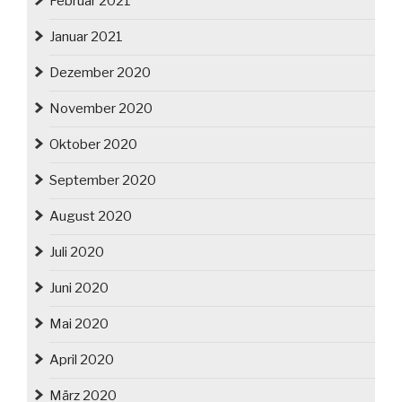
Februar 2021
Januar 2021
Dezember 2020
November 2020
Oktober 2020
September 2020
August 2020
Juli 2020
Juni 2020
Mai 2020
April 2020
März 2020