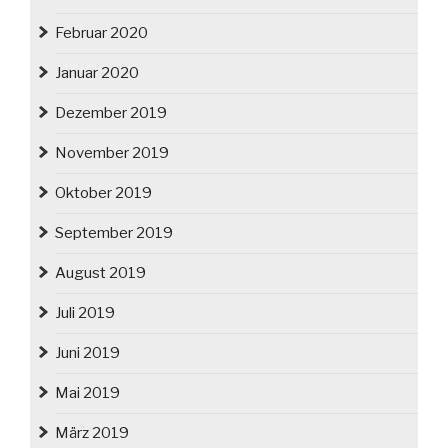
Februar 2020
Januar 2020
Dezember 2019
November 2019
Oktober 2019
September 2019
August 2019
Juli 2019
Juni 2019
Mai 2019
März 2019