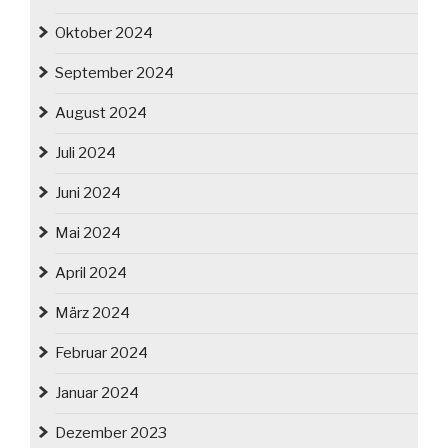
Oktober 2024
September 2024
August 2024
Juli 2024
Juni 2024
Mai 2024
April 2024
März 2024
Februar 2024
Januar 2024
Dezember 2023