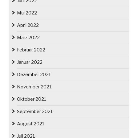
Juni 2022
Mai 2022
April 2022
März 2022
Februar 2022
Januar 2022
Dezember 2021
November 2021
Oktober 2021
September 2021
August 2021
Juli 2021