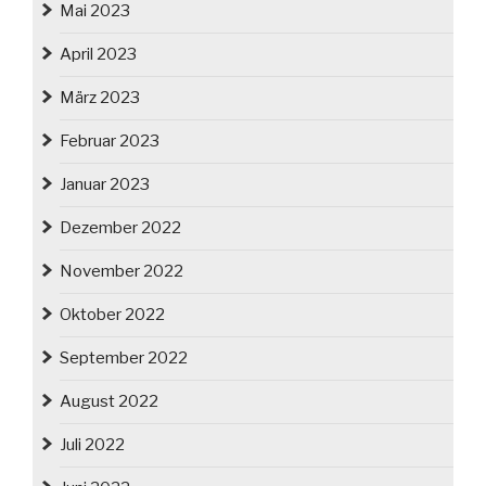
Mai 2023
April 2023
März 2023
Februar 2023
Januar 2023
Dezember 2022
November 2022
Oktober 2022
September 2022
August 2022
Juli 2022