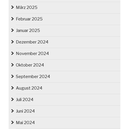
März 2025
Februar 2025
Januar 2025
Dezember 2024
November 2024
Oktober 2024
September 2024
August 2024
Juli 2024
Juni 2024
Mai 2024