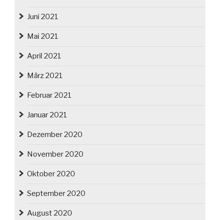
Juni 2021
Mai 2021
April 2021
März 2021
Februar 2021
Januar 2021
Dezember 2020
November 2020
Oktober 2020
September 2020
August 2020