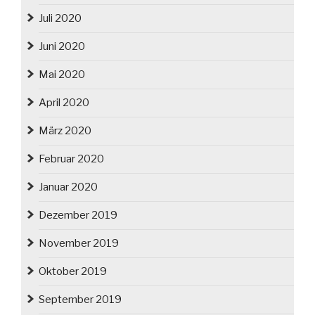
Juli 2020
Juni 2020
Mai 2020
April 2020
März 2020
Februar 2020
Januar 2020
Dezember 2019
November 2019
Oktober 2019
September 2019