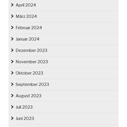
April 2024
März 2024
Februar 2024
Januar 2024
Dezember 2023
November 2023
Oktober 2023
September 2023
August 2023
Juli 2023
Juni 2023