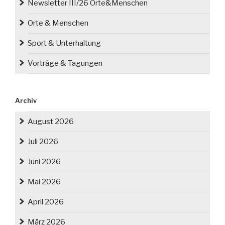
Newsletter III/26 Orte&Menschen
Orte & Menschen
Sport & Unterhaltung
Vorträge & Tagungen
Archiv
August 2026
Juli 2026
Juni 2026
Mai 2026
April 2026
März 2026