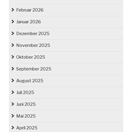
Februar 2026
Januar 2026
Dezember 2025
November 2025
Oktober 2025
September 2025
August 2025
Juli 2025
Juni 2025
Mai 2025
April 2025