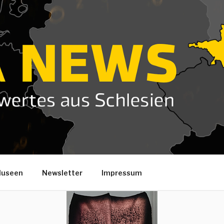
useen
Newsletter
Impressum