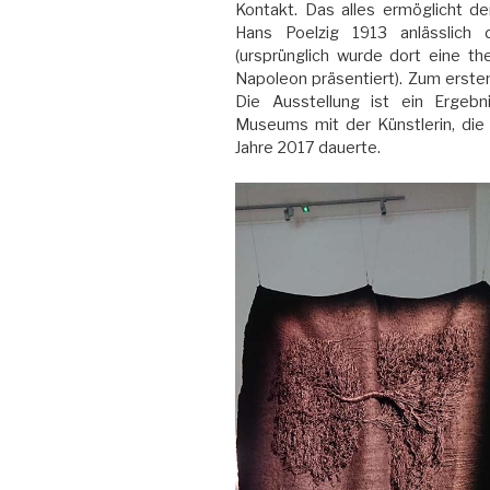
Kontakt. Das alles ermöglicht de
Hans Poelzig 1913 anlässlich 
(ursprünglich wurde dort eine t
Napoleon präsentiert). Zum ersten
Die Ausstellung ist ein Ergeb
Museums mit der Künstlerin, die
Jahre 2017 dauerte.