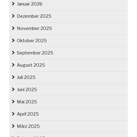
Januar 2026
Dezember 2025
November 2025
Oktober 2025
September 2025
August 2025
Juli 2025
Juni 2025
Mai 2025
April 2025
März 2025