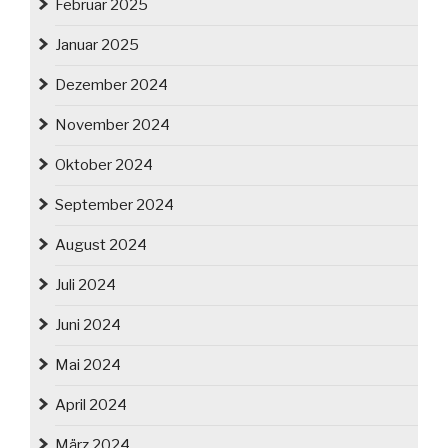
Februar 2025
Januar 2025
Dezember 2024
November 2024
Oktober 2024
September 2024
August 2024
Juli 2024
Juni 2024
Mai 2024
April 2024
März 2024