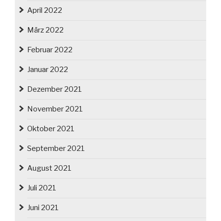
April 2022
März 2022
Februar 2022
Januar 2022
Dezember 2021
November 2021
Oktober 2021
September 2021
August 2021
Juli 2021
Juni 2021