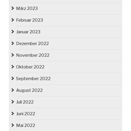
März 2023
Februar 2023
Januar 2023
Dezember 2022
November 2022
Oktober 2022
September 2022
August 2022
Juli 2022
Juni 2022
Mai 2022