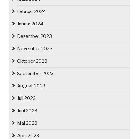
Februar 2024
Januar 2024
Dezember 2023
November 2023
Oktober 2023
September 2023
August 2023
Juli 2023
Juni 2023
Mai 2023
April 2023