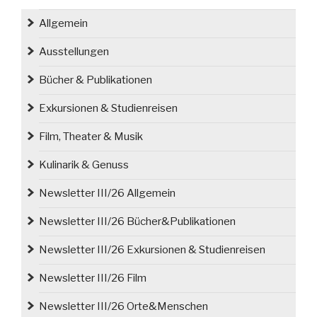
Allgemein
Ausstellungen
Bücher & Publikationen
Exkursionen & Studienreisen
Film, Theater & Musik
Kulinarik & Genuss
Newsletter III/26 Allgemein
Newsletter III/26 Bücher&Publikationen
Newsletter III/26 Exkursionen & Studienreisen
Newsletter III/26 Film
Newsletter III/26 Orte&Menschen