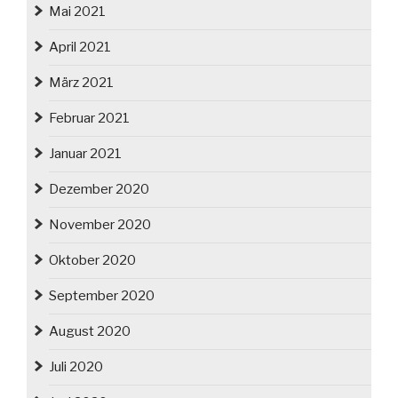
Mai 2021
April 2021
März 2021
Februar 2021
Januar 2021
Dezember 2020
November 2020
Oktober 2020
September 2020
August 2020
Juli 2020