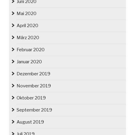
Juni 2020
Mai 2020
April 2020
März 2020
Februar 2020
Januar 2020
Dezember 2019
November 2019
Oktober 2019
September 2019
August 2019
Juli 2019