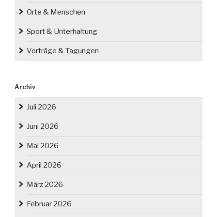
Orte & Menschen
Sport & Unterhaltung
Vorträge & Tagungen
Archiv
Juli 2026
Juni 2026
Mai 2026
April 2026
März 2026
Februar 2026