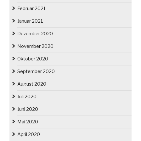
Februar 2021
Januar 2021
Dezember 2020
November 2020
Oktober 2020
September 2020
August 2020
Juli 2020
Juni 2020
Mai 2020
April 2020