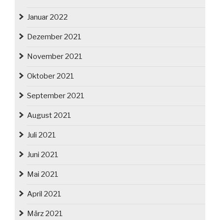
Januar 2022
Dezember 2021
November 2021
Oktober 2021
September 2021
August 2021
Juli 2021
Juni 2021
Mai 2021
April 2021
März 2021