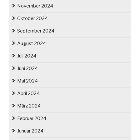
November 2024
Oktober 2024
September 2024
August 2024
Juli 2024
Juni 2024
Mai 2024
April 2024
März 2024
Februar 2024
Januar 2024