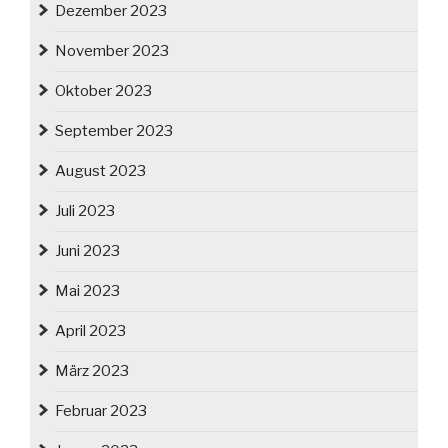
Dezember 2023
November 2023
Oktober 2023
September 2023
August 2023
Juli 2023
Juni 2023
Mai 2023
April 2023
März 2023
Februar 2023