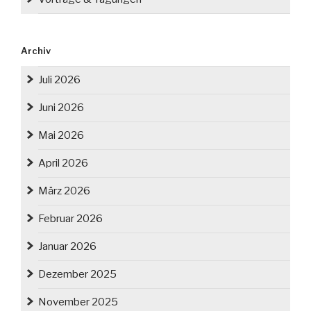
Archiv
Juli 2026
Juni 2026
Mai 2026
April 2026
März 2026
Februar 2026
Januar 2026
Dezember 2025
November 2025