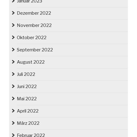
Januar 2023
Dezember 2022
November 2022
Oktober 2022
September 2022
August 2022
Juli 2022
Juni 2022
Mai 2022
April 2022
März 2022
Februar 2022