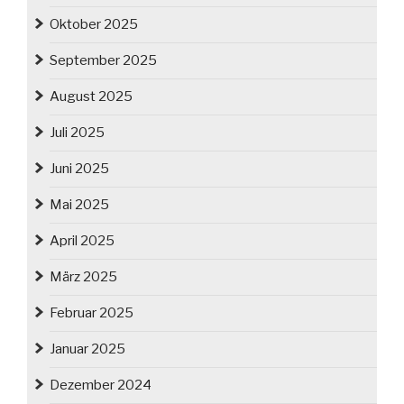
Oktober 2025
September 2025
August 2025
Juli 2025
Juni 2025
Mai 2025
April 2025
März 2025
Februar 2025
Januar 2025
Dezember 2024