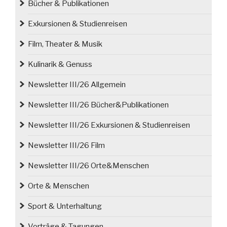
Bücher & Publikationen
Exkursionen & Studienreisen
Film, Theater & Musik
Kulinarik & Genuss
Newsletter III/26 Allgemein
Newsletter III/26 Bücher&Publikationen
Newsletter III/26 Exkursionen & Studienreisen
Newsletter III/26 Film
Newsletter III/26 Orte&Menschen
Orte & Menschen
Sport & Unterhaltung
Vorträge & Tagungen