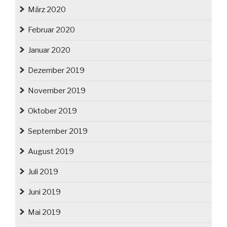
März 2020
Februar 2020
Januar 2020
Dezember 2019
November 2019
Oktober 2019
September 2019
August 2019
Juli 2019
Juni 2019
Mai 2019