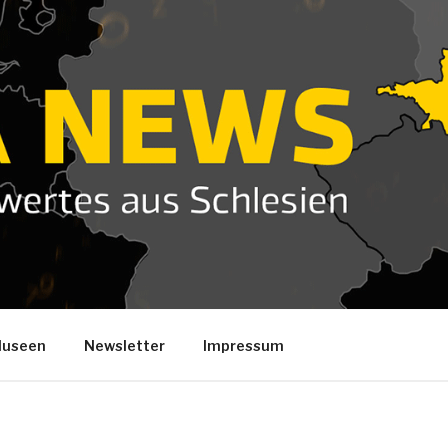
useen
Newsletter
Impressum