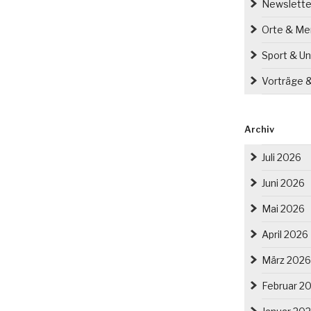
Newslette
Orte & M
Sport & Un
Vorträge 
Archiv
Juli 2026
Juni 2026
Mai 2026
April 2026
März 2026
Februar 2