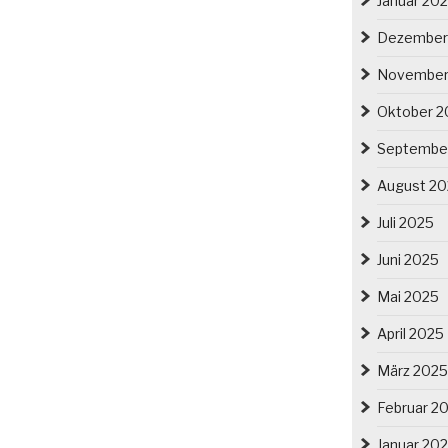
Januar 20
Dezember
November
Oktober 2
Septembe
August 2
Juli 2025
Juni 2025
Mai 2025
April 2025
März 2025
Februar 2
Januar 20