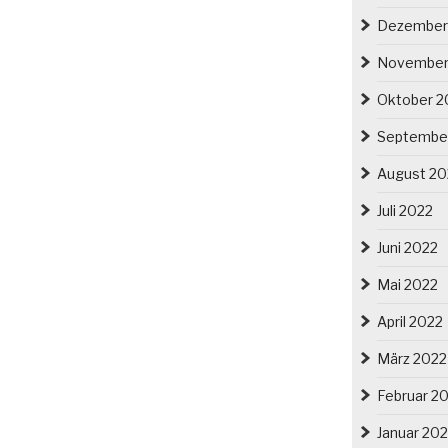
Dezember
November
Oktober 2
Septembe
August 20
Juli 2022
Juni 2022
Mai 2022
April 2022
März 2022
Februar 2
Januar 20