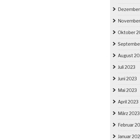
Dezember
November
Oktober 2
Septembe
August 20
Juli 2023
Juni 2023
Mai 2023
April 2023
März 2023
Februar 2
Januar 20