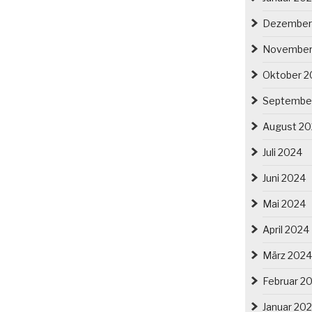
Dezember
November
Oktober 2
Septembe
August 2
Juli 2024
Juni 2024
Mai 2024
April 2024
März 2024
Februar 2
Januar 20