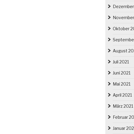
Dezember
November
Oktober 2
Septembe
August 20
Juli 2021
Juni 2021
Mai 2021
April 2021
März 2021
Februar 2
Januar 202