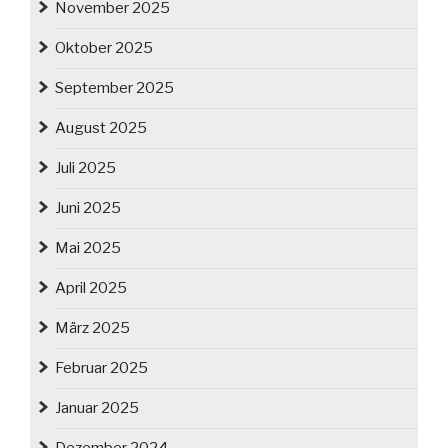
November 2025
Oktober 2025
September 2025
August 2025
Juli 2025
Juni 2025
Mai 2025
April 2025
März 2025
Februar 2025
Januar 2025