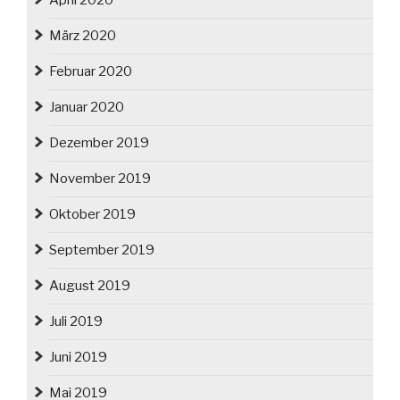
April 2020
März 2020
Februar 2020
Januar 2020
Dezember 2019
November 2019
Oktober 2019
September 2019
August 2019
Juli 2019
Juni 2019
Mai 2019