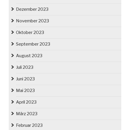
Dezember 2023
November 2023
Oktober 2023
September 2023
August 2023
Juli 2023
Juni 2023
Mai 2023
April 2023
März 2023
Februar 2023