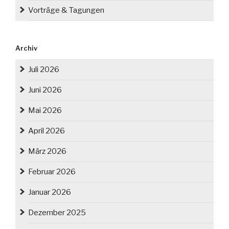
Vorträge & Tagungen
Archiv
Juli 2026
Juni 2026
Mai 2026
April 2026
März 2026
Februar 2026
Januar 2026
Dezember 2025