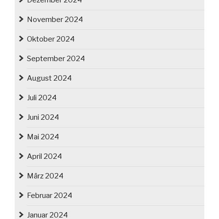
Dezember 2024
November 2024
Oktober 2024
September 2024
August 2024
Juli 2024
Juni 2024
Mai 2024
April 2024
März 2024
Februar 2024
Januar 2024