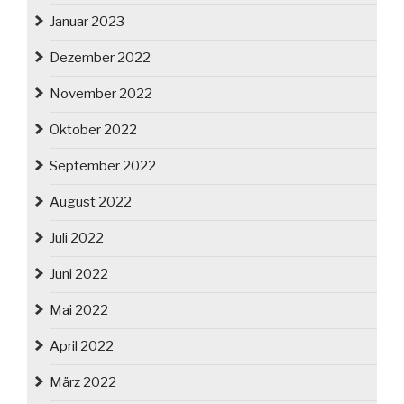
Januar 2023
Dezember 2022
November 2022
Oktober 2022
September 2022
August 2022
Juli 2022
Juni 2022
Mai 2022
April 2022
März 2022