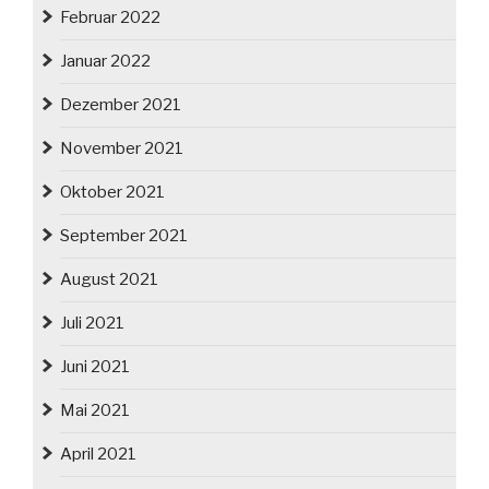
Februar 2022
Januar 2022
Dezember 2021
November 2021
Oktober 2021
September 2021
August 2021
Juli 2021
Juni 2021
Mai 2021
April 2021