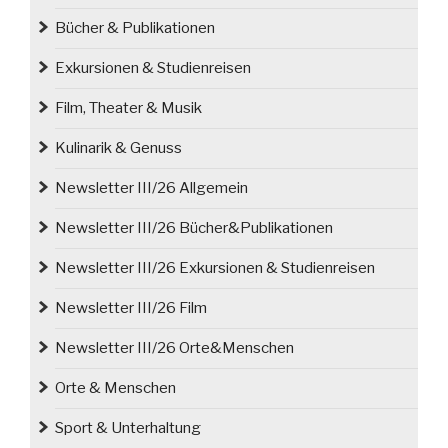
Bücher & Publikationen
Exkursionen & Studienreisen
Film, Theater & Musik
Kulinarik & Genuss
Newsletter III/26 Allgemein
Newsletter III/26 Bücher&Publikationen
Newsletter III/26 Exkursionen & Studienreisen
Newsletter III/26 Film
Newsletter III/26 Orte&Menschen
Orte & Menschen
Sport & Unterhaltung