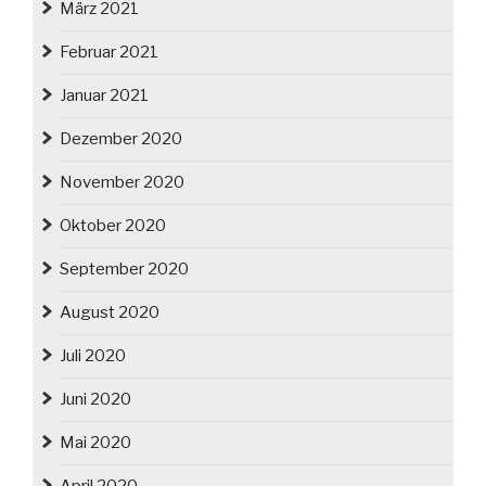
März 2021
Februar 2021
Januar 2021
Dezember 2020
November 2020
Oktober 2020
September 2020
August 2020
Juli 2020
Juni 2020
Mai 2020