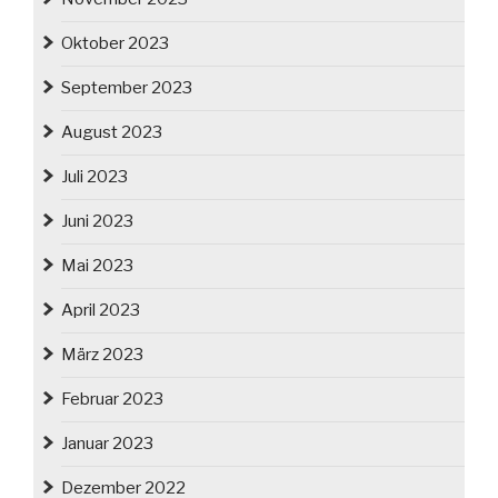
Oktober 2023
September 2023
August 2023
Juli 2023
Juni 2023
Mai 2023
April 2023
März 2023
Februar 2023
Januar 2023
Dezember 2022