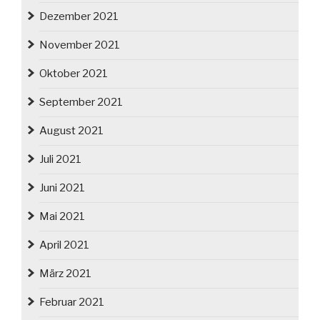
Dezember 2021
November 2021
Oktober 2021
September 2021
August 2021
Juli 2021
Juni 2021
Mai 2021
April 2021
März 2021
Februar 2021