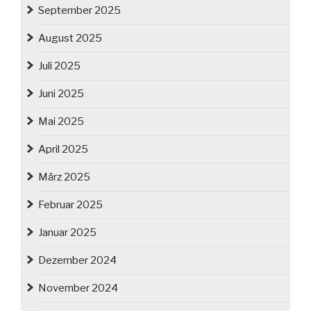
September 2025
August 2025
Juli 2025
Juni 2025
Mai 2025
April 2025
März 2025
Februar 2025
Januar 2025
Dezember 2024
November 2024