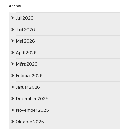
Archiv
Juli 2026
Juni 2026
Mai 2026
April 2026
März 2026
Februar 2026
Januar 2026
Dezember 2025
November 2025
Oktober 2025