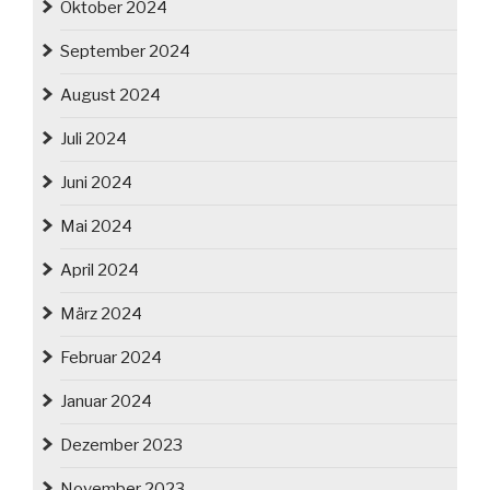
Oktober 2024
September 2024
August 2024
Juli 2024
Juni 2024
Mai 2024
April 2024
März 2024
Februar 2024
Januar 2024
Dezember 2023
November 2023