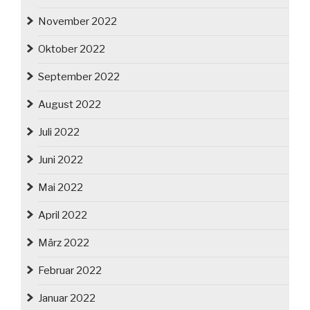
November 2022
Oktober 2022
September 2022
August 2022
Juli 2022
Juni 2022
Mai 2022
April 2022
März 2022
Februar 2022
Januar 2022