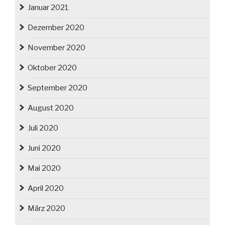
Januar 2021
Dezember 2020
November 2020
Oktober 2020
September 2020
August 2020
Juli 2020
Juni 2020
Mai 2020
April 2020
März 2020