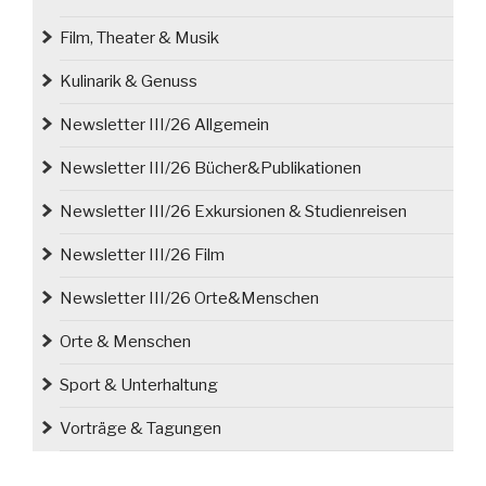
Film, Theater & Musik
Kulinarik & Genuss
Newsletter III/26 Allgemein
Newsletter III/26 Bücher&Publikationen
Newsletter III/26 Exkursionen & Studienreisen
Newsletter III/26 Film
Newsletter III/26 Orte&Menschen
Orte & Menschen
Sport & Unterhaltung
Vorträge & Tagungen