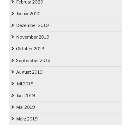
Februar 2020
Januar 2020
Dezember 2019
November 2019
Oktober 2019
September 2019
August 2019
Juli 2019
Juni 2019
Mai 2019
März 2019