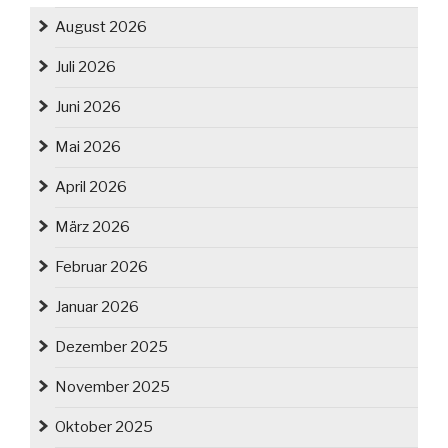
August 2026
Juli 2026
Juni 2026
Mai 2026
April 2026
März 2026
Februar 2026
Januar 2026
Dezember 2025
November 2025
Oktober 2025