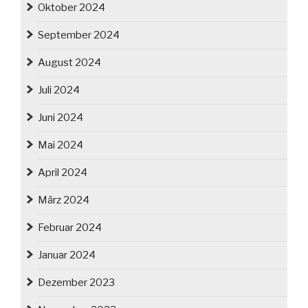
Oktober 2024
September 2024
August 2024
Juli 2024
Juni 2024
Mai 2024
April 2024
März 2024
Februar 2024
Januar 2024
Dezember 2023