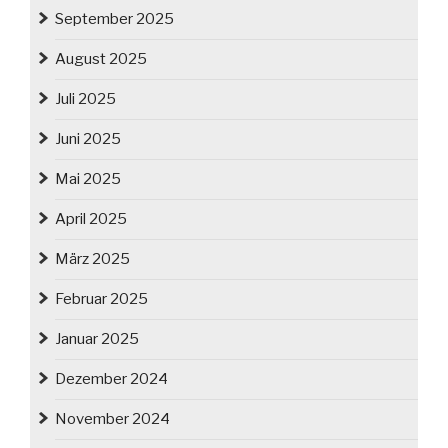
September 2025
August 2025
Juli 2025
Juni 2025
Mai 2025
April 2025
März 2025
Februar 2025
Januar 2025
Dezember 2024
November 2024