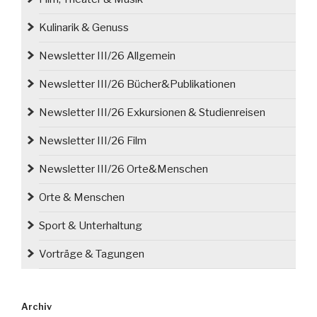
Kulinarik & Genuss
Newsletter III/26 Allgemein
Newsletter III/26 Bücher&Publikationen
Newsletter III/26 Exkursionen & Studienreisen
Newsletter III/26 Film
Newsletter III/26 Orte&Menschen
Orte & Menschen
Sport & Unterhaltung
Vorträge & Tagungen
Archiv