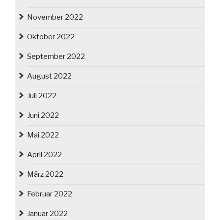
November 2022
Oktober 2022
September 2022
August 2022
Juli 2022
Juni 2022
Mai 2022
April 2022
März 2022
Februar 2022
Januar 2022