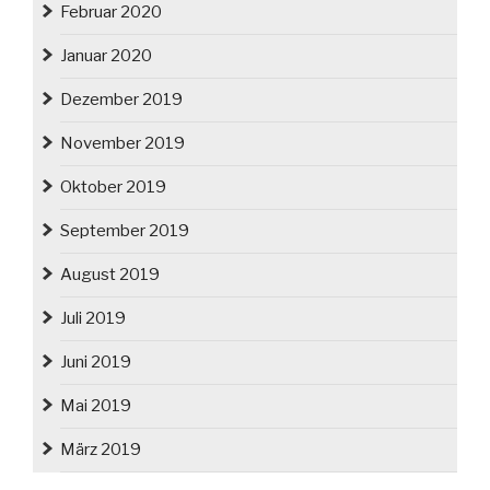
Februar 2020
Januar 2020
Dezember 2019
November 2019
Oktober 2019
September 2019
August 2019
Juli 2019
Juni 2019
Mai 2019
März 2019