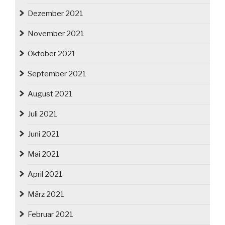
Dezember 2021
November 2021
Oktober 2021
September 2021
August 2021
Juli 2021
Juni 2021
Mai 2021
April 2021
März 2021
Februar 2021