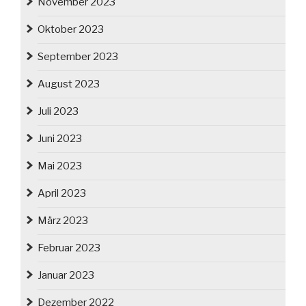
November 2023
Oktober 2023
September 2023
August 2023
Juli 2023
Juni 2023
Mai 2023
April 2023
März 2023
Februar 2023
Januar 2023
Dezember 2022