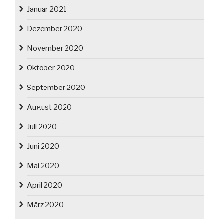
Januar 2021
Dezember 2020
November 2020
Oktober 2020
September 2020
August 2020
Juli 2020
Juni 2020
Mai 2020
April 2020
März 2020