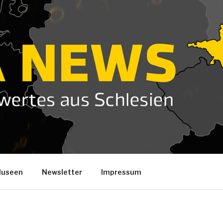
useen
Newsletter
Impressum