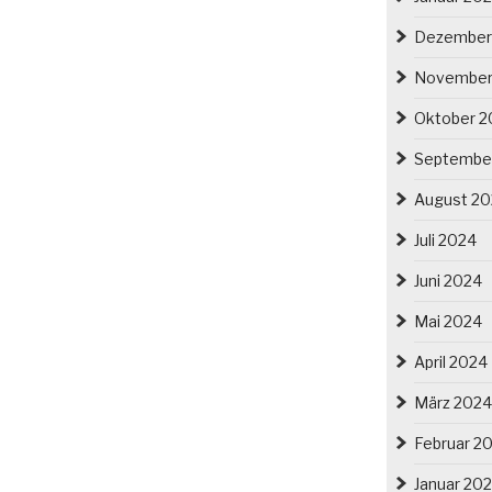
Dezember
November
Oktober 2
Septembe
August 2
Juli 2024
Juni 2024
Mai 2024
April 2024
März 2024
Februar 2
Januar 20