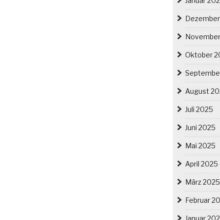
Januar 20
Dezember
November
Oktober 2
Septembe
August 2
Juli 2025
Juni 2025
Mai 2025
April 2025
März 2025
Februar 2
Januar 20