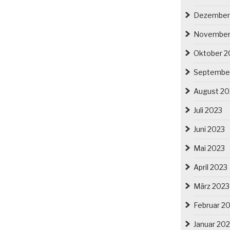
Dezember
November
Oktober 2
Septembe
August 20
Juli 2023
Juni 2023
Mai 2023
April 2023
März 2023
Februar 2
Januar 20