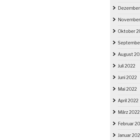
Dezember
November
Oktober 2
Septembe
August 20
Juli 2022
Juni 2022
Mai 2022
April 2022
März 2022
Februar 2
Januar 20