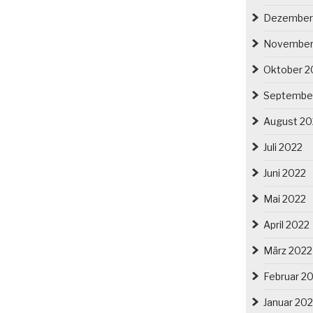
Dezember
November
Oktober 2
Septembe
August 20
Juli 2022
Juni 2022
Mai 2022
April 2022
März 2022
Februar 2
Januar 20