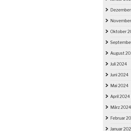
Dezember
November
Oktober 2
Septembe
August 2
Juli 2024
Juni 2024
Mai 2024
April 2024
März 2024
Februar 2
Januar 20