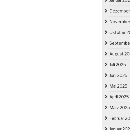
Januar 20
Dezember
November
Oktober 2
Septembe
August 2
Juli 2025
Juni 2025
Mai 2025
April 2025
März 2025
Februar 2
Januar 20