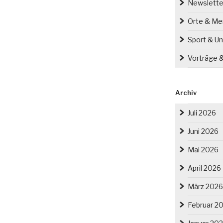
Newslette
Orte & M
Sport & Un
Vorträge 
Archiv
Juli 2026
Juni 2026
Mai 2026
April 2026
März 2026
Februar 2