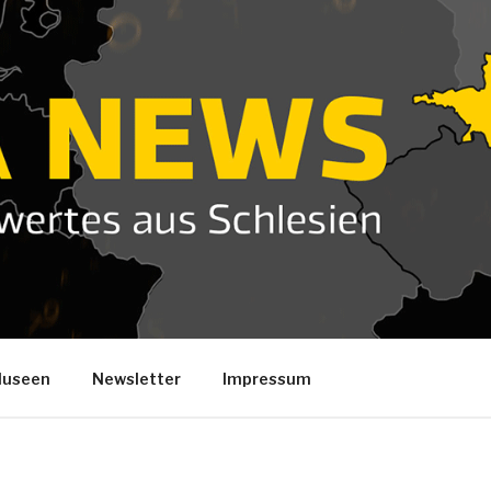
useen
Newsletter
Impressum