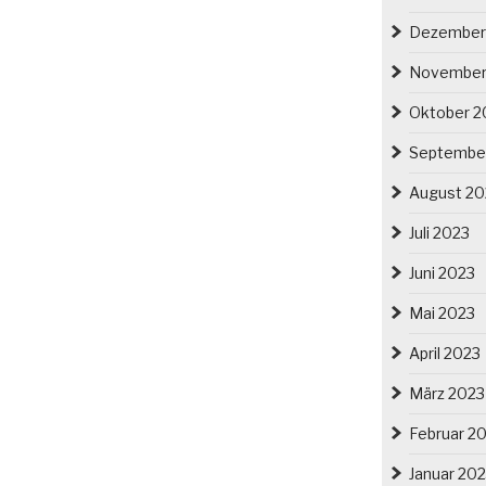
Dezember
November
Oktober 2
Septembe
August 20
Juli 2023
Juni 2023
Mai 2023
April 2023
März 2023
Februar 2
Januar 20