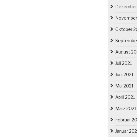
Dezember
November
Oktober 2
Septembe
August 20
Juli 2021
Juni 2021
Mai 2021
April 2021
März 2021
Februar 2
Januar 202