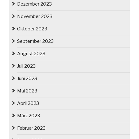
Dezember 2023
November 2023
Oktober 2023
September 2023
August 2023
Juli 2023
Juni 2023
Mai 2023
April 2023
März 2023
Februar 2023