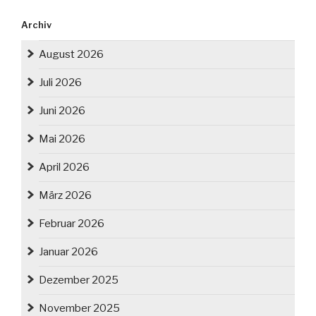
Archiv
August 2026
Juli 2026
Juni 2026
Mai 2026
April 2026
März 2026
Februar 2026
Januar 2026
Dezember 2025
November 2025