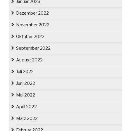
Januar 2023
Dezember 2022
November 2022
Oktober 2022
September 2022
August 2022
Juli 2022
Juni 2022
Mai 2022
April 2022
März 2022
Februar 2022