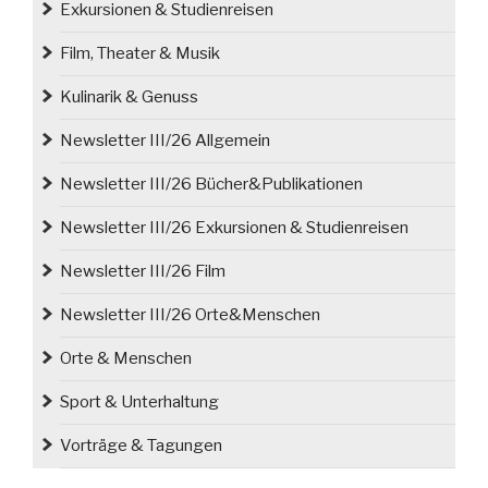
Exkursionen & Studienreisen
in
Königshütte/
Film, Theater & Musik
Chorzów“
Kulinarik & Genuss
Newsletter III/26 Allgemein
Newsletter III/26 Bücher&Publikationen
Newsletter III/26 Exkursionen & Studienreisen
Newsletter III/26 Film
Newsletter III/26 Orte&Menschen
Orte & Menschen
Sport & Unterhaltung
Vorträge & Tagungen