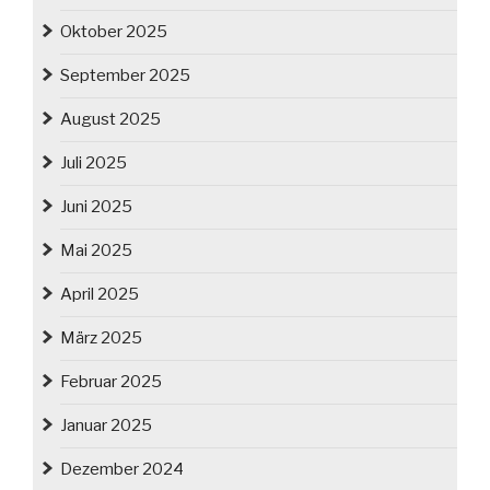
Oktober 2025
September 2025
August 2025
Juli 2025
Juni 2025
Mai 2025
April 2025
März 2025
Februar 2025
Januar 2025
Dezember 2024