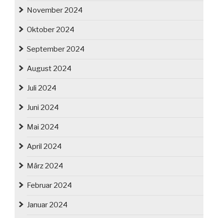
November 2024
Oktober 2024
September 2024
August 2024
Juli 2024
Juni 2024
Mai 2024
April 2024
März 2024
Februar 2024
Januar 2024