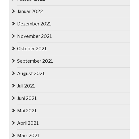
Januar 2022
Dezember 2021
November 2021
Oktober 2021
September 2021
August 2021
Juli 2021
Juni 2021
Mai 2021
April 2021
März 2021