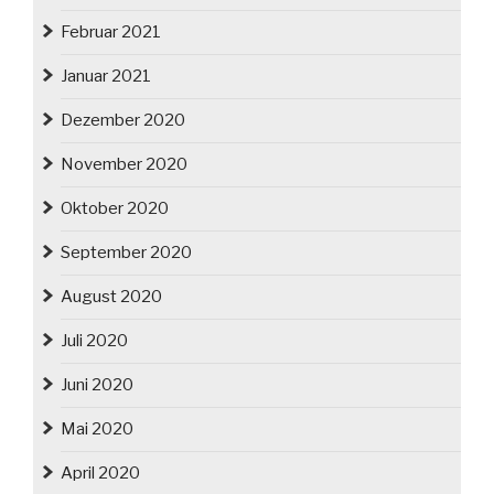
Februar 2021
Januar 2021
Dezember 2020
November 2020
Oktober 2020
September 2020
August 2020
Juli 2020
Juni 2020
Mai 2020
April 2020