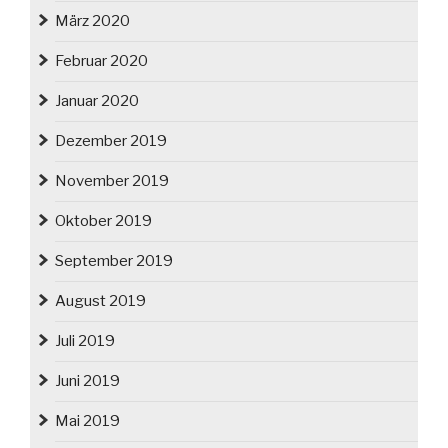
März 2020
Februar 2020
Januar 2020
Dezember 2019
November 2019
Oktober 2019
September 2019
August 2019
Juli 2019
Juni 2019
Mai 2019