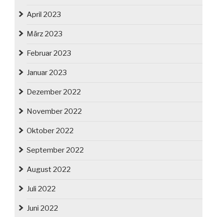
April 2023
März 2023
Februar 2023
Januar 2023
Dezember 2022
November 2022
Oktober 2022
September 2022
August 2022
Juli 2022
Juni 2022