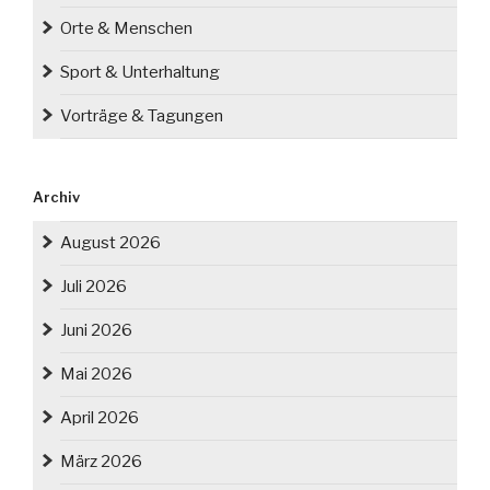
Orte & Menschen
Sport & Unterhaltung
Vorträge & Tagungen
Archiv
August 2026
Juli 2026
Juni 2026
Mai 2026
April 2026
März 2026