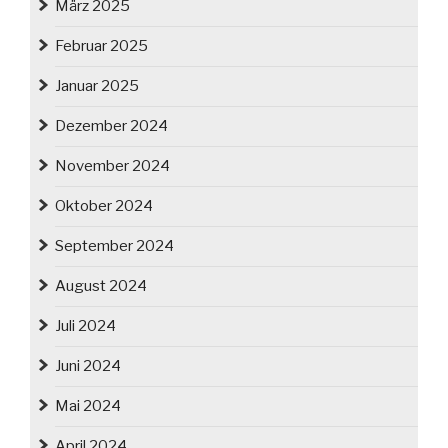
März 2025
Februar 2025
Januar 2025
Dezember 2024
November 2024
Oktober 2024
September 2024
August 2024
Juli 2024
Juni 2024
Mai 2024
April 2024