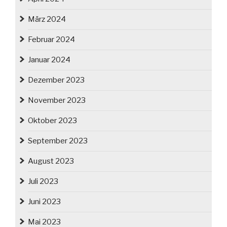
März 2024
Februar 2024
Januar 2024
Dezember 2023
November 2023
Oktober 2023
September 2023
August 2023
Juli 2023
Juni 2023
Mai 2023