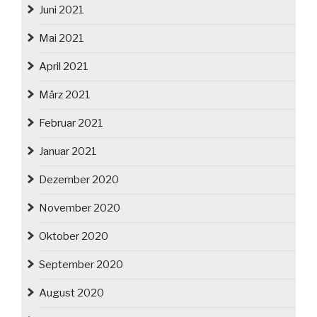
Juni 2021
Mai 2021
April 2021
März 2021
Februar 2021
Januar 2021
Dezember 2020
November 2020
Oktober 2020
September 2020
August 2020