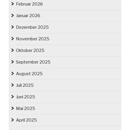
Februar 2026
Januar 2026
Dezember 2025
November 2025
Oktober 2025
September 2025
August 2025
Juli 2025
Juni 2025
Mai 2025
April 2025