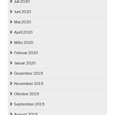
Juli 2020
Juni 2020
Mai 2020
April 2020
März 2020
Februar 2020
Januar 2020
Dezember 2019
November 2019
Oktober 2019
September 2019
August 2019