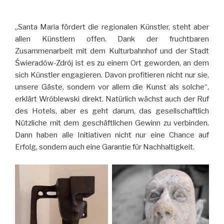
„Santa Maria fördert die regionalen Künstler, steht aber
allen Künstlern offen. Dank der fruchtbaren
Zusammenarbeit mit dem Kulturbahnhof und der Stadt
Świeradów-Zdrój ist es zu einem Ort geworden, an dem
sich Künstler engagieren. Davon profitieren nicht nur sie,
unsere Gäste, sondern vor allem die Kunst als solche“,
erklärt Wróblewski direkt. Natürlich wächst auch der Ruf
des Hotels, aber es geht darum, das gesellschaftlich
Nützliche mit dem geschäftlichen Gewinn zu verbinden.
Dann haben alle Initiativen nicht nur eine Chance auf
Erfolg, sondern auch eine Garantie für Nachhaltigkeit.