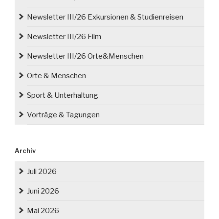
Newsletter III/26 Exkursionen & Studienreisen
Newsletter III/26 Film
Newsletter III/26 Orte&Menschen
Orte & Menschen
Sport & Unterhaltung
Vorträge & Tagungen
Archiv
Juli 2026
Juni 2026
Mai 2026