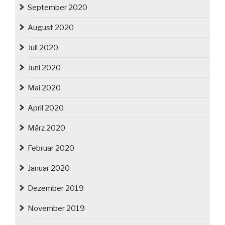
September 2020
August 2020
Juli 2020
Juni 2020
Mai 2020
April 2020
März 2020
Februar 2020
Januar 2020
Dezember 2019
November 2019