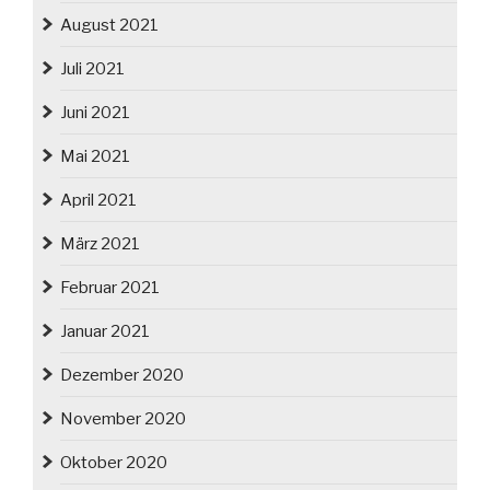
August 2021
Juli 2021
Juni 2021
Mai 2021
April 2021
März 2021
Februar 2021
Januar 2021
Dezember 2020
November 2020
Oktober 2020