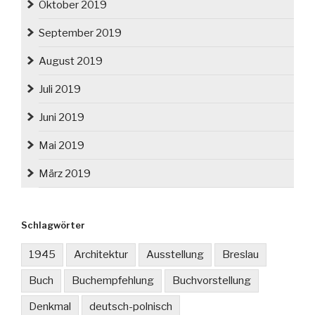
Oktober 2019
September 2019
August 2019
Juli 2019
Juni 2019
Mai 2019
März 2019
Schlagwörter
1945
Architektur
Ausstellung
Breslau
Buch
Buchempfehlung
Buchvorstellung
Denkmal
deutsch-polnisch