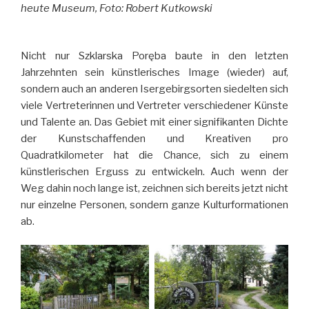
heute Museum, Foto: Robert Kutkowski
Nicht nur Szklarska Poręba baute in den letzten
Jahrzehnten sein künstlerisches Image (wieder) auf,
sondern auch an anderen Isergebirgsorten siedelten sich
viele Vertreterinnen und Vertreter verschiedener Künste
und Talente an. Das Gebiet mit einer signifikanten Dichte
der Kunstschaffenden und Kreativen pro
Quadratkilometer hat die Chance, sich zu einem
künstlerischen Erguss zu entwickeln. Auch wenn der
Weg dahin noch lange ist, zeichnen sich bereits jetzt nicht
nur einzelne Personen, sondern ganze Kulturformationen
ab.