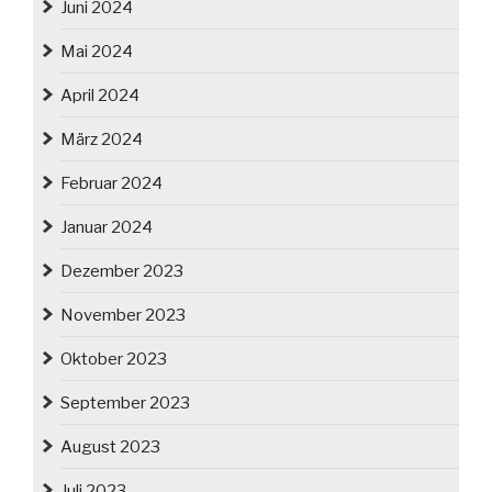
Juni 2024
Mai 2024
April 2024
März 2024
Februar 2024
Januar 2024
Dezember 2023
November 2023
Oktober 2023
September 2023
August 2023
Juli 2023