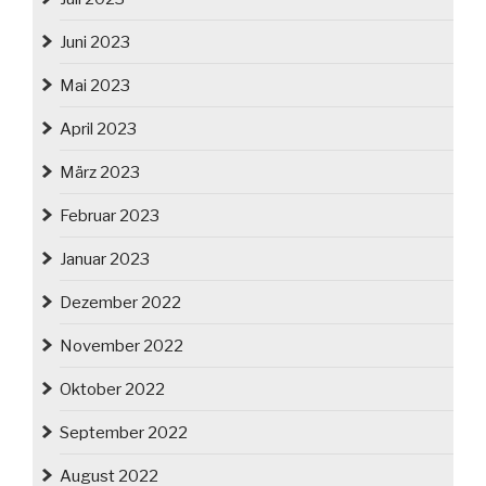
Juni 2023
Mai 2023
April 2023
März 2023
Februar 2023
Januar 2023
Dezember 2022
November 2022
Oktober 2022
September 2022
August 2022