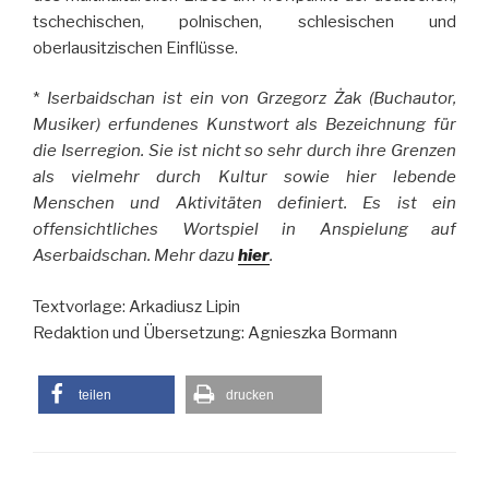
tschechischen, polnischen, schlesischen und
oberlausitzischen Einflüsse.
*
Iserbaidschan ist ein von Grzegorz Żak (Buchautor,
Musiker) erfundenes Kunstwort als Bezeichnung für
die Iserregion. Sie ist nicht so sehr durch ihre Grenzen
als vielmehr durch Kultur sowie hier lebende
Menschen und Aktivitäten definiert. Es ist ein
offensichtliches Wortspiel in Anspielung auf
Aserbaidschan. Mehr dazu
hier
.
Textvorlage: Arkadiusz Lipin
Redaktion und Übersetzung: Agnieszka Bormann
teilen
drucken