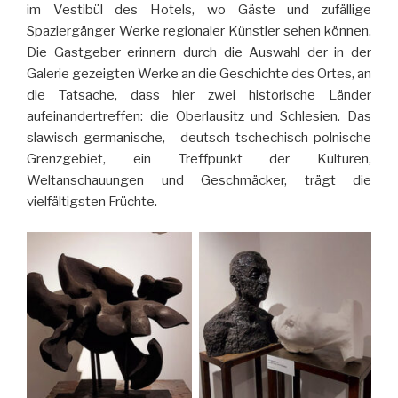
im Vestibül des Hotels, wo Gäste und zufällige
Spaziergänger Werke regionaler Künstler sehen können.
Die Gastgeber erinnern durch die Auswahl der in der
Galerie gezeigten Werke an die Geschichte des Ortes, an
die Tatsache, dass hier zwei historische Länder
aufeinandertreffen: die Oberlausitz und Schlesien. Das
slawisch-germanische, deutsch-tschechisch-polnische
Grenzgebiet, ein Treffpunkt der Kulturen,
Weltanschauungen und Geschmäcker, trägt die
vielfältigsten Früchte.