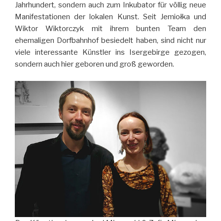
Jahrhundert, sondern auch zum Inkubator für völlig neue
Manifestationen der lokalen Kunst. Seit Jemiołka und
Wiktor Wiktorczyk mit ihrem bunten Team den
ehemaligen Dorfbahnhof besiedelt haben, sind nicht nur
viele interessante Künstler ins Isergebirge gezogen,
sondern auch hier geboren und groß geworden.