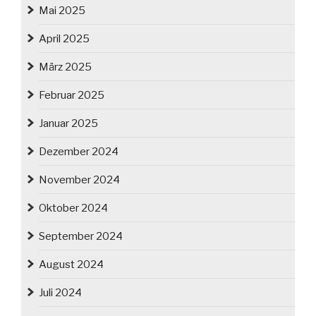
Mai 2025
April 2025
März 2025
Februar 2025
Januar 2025
Dezember 2024
November 2024
Oktober 2024
September 2024
August 2024
Juli 2024