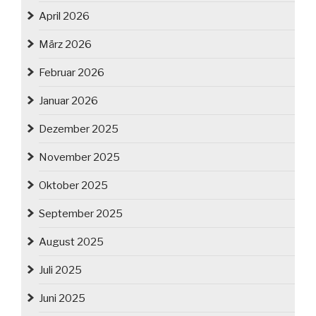
April 2026
März 2026
Februar 2026
Januar 2026
Dezember 2025
November 2025
Oktober 2025
September 2025
August 2025
Juli 2025
Juni 2025