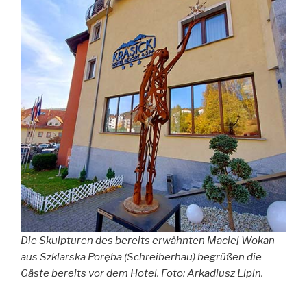
Die Skulpturen des bereits erwähnten Maciej Wokan
aus Szklarska Poręba (Schreiberhau) begrüßen die
Gäste bereits vor dem Hotel.
Foto: Arkadiusz Lipin.