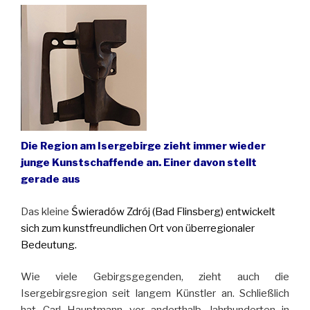
Die Region am Isergebirge zieht immer wieder
junge Kunstschaffende an. Einer davon stellt
gerade aus
Das kleine
Świeradów Zdrój (Bad Flinsberg) entwickelt
sich zum kunstfreundlichen Ort von überregionaler
Bedeutung.
Wie viele Gebirgsgegenden, zieht auch die
Isergebirgsregion seit langem Künstler an. Schließlich