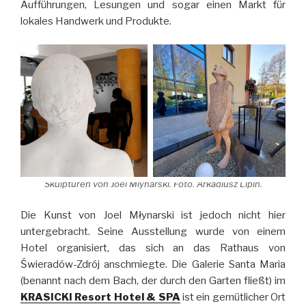
Aufführungen, Lesungen und sogar einen Markt für
lokales Handwerk und Produkte.
Skulpturen von Joel Mlynarski. Foto. Arkadiusz Lipin.
Die Kunst von Joel Młynarski ist jedoch nicht hier
untergebracht. Seine Ausstellung wurde von einem
Hotel organisiert, das sich an das Rathaus von
Świeradów-Zdrój anschmiegte. Die Galerie Santa Maria
(benannt nach dem Bach, der durch den Garten fließt) im
KRASICKI Resort Hotel & SPA
ist ein gemütlicher Ort