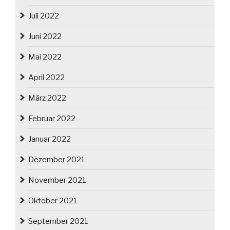
Juli 2022
Juni 2022
Mai 2022
April 2022
März 2022
Februar 2022
Januar 2022
Dezember 2021
November 2021
Oktober 2021
September 2021