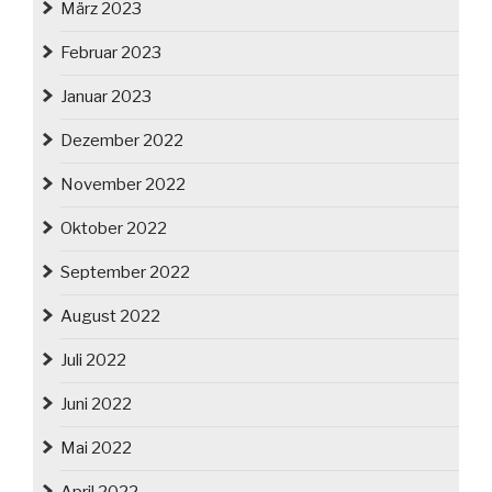
März 2023
Februar 2023
Januar 2023
Dezember 2022
November 2022
Oktober 2022
September 2022
August 2022
Juli 2022
Juni 2022
Mai 2022