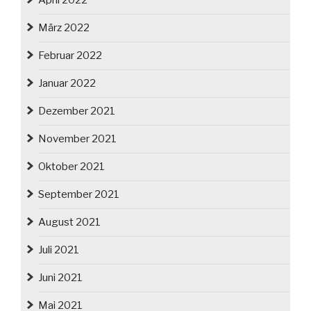
April 2022
März 2022
Februar 2022
Januar 2022
Dezember 2021
November 2021
Oktober 2021
September 2021
August 2021
Juli 2021
Juni 2021
Mai 2021