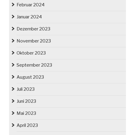
Februar 2024
Januar 2024
Dezember 2023
November 2023
Oktober 2023
September 2023
August 2023
Juli 2023
Juni 2023
Mai 2023
April 2023