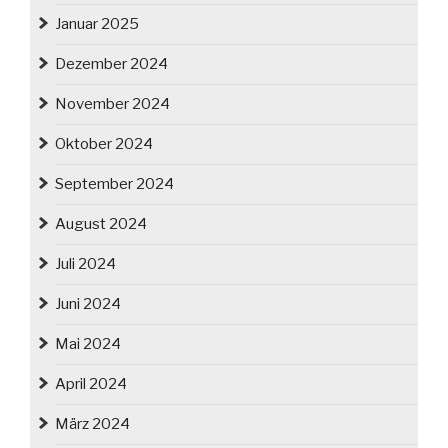
Januar 2025
Dezember 2024
November 2024
Oktober 2024
September 2024
August 2024
Juli 2024
Juni 2024
Mai 2024
April 2024
März 2024