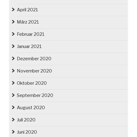
April 2021
März 2021
Februar 2021
Januar 2021
Dezember 2020
November 2020
Oktober 2020
September 2020
August 2020
Juli 2020
Juni 2020