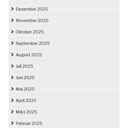
Dezember 2025
November 2025
Oktober 2025
September 2025
August 2025
Juli 2025
Juni 2025
Mai 2025
April 2025
März 2025
Februar 2025