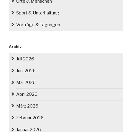
Orte & Menschen
Sport & Unterhaltung
Vorträge & Tagungen
Archiv
Juli 2026
Juni 2026
Mai 2026
April 2026
März 2026
Februar 2026
Januar 2026