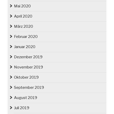
Mai 2020
April 2020
März 2020
Februar 2020
Januar 2020
Dezember 2019
November 2019
Oktober 2019
September 2019
August 2019
Juli 2019