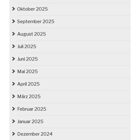
Oktober 2025
September 2025
August 2025
Juli 2025
Juni 2025
Mai 2025
April 2025
März 2025
Februar 2025
Januar 2025
Dezember 2024