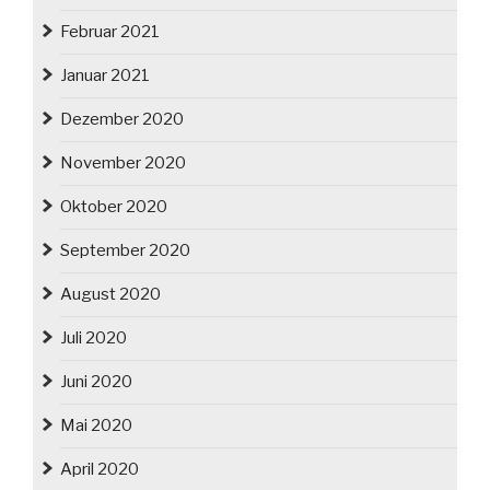
Februar 2021
Januar 2021
Dezember 2020
November 2020
Oktober 2020
September 2020
August 2020
Juli 2020
Juni 2020
Mai 2020
April 2020