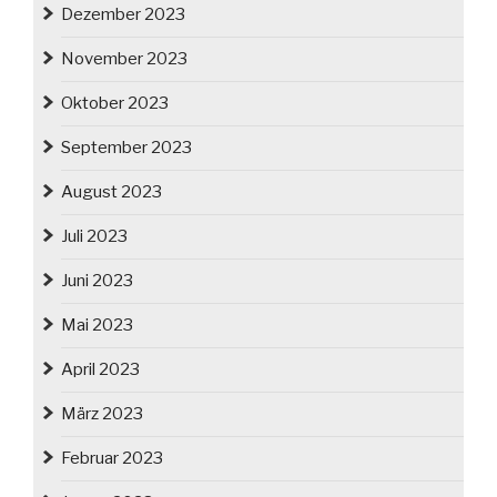
Dezember 2023
November 2023
Oktober 2023
September 2023
August 2023
Juli 2023
Juni 2023
Mai 2023
April 2023
März 2023
Februar 2023