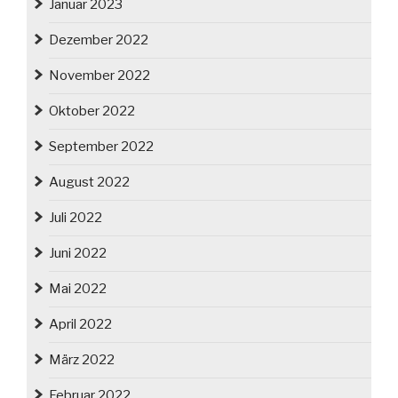
Januar 2023
Dezember 2022
November 2022
Oktober 2022
September 2022
August 2022
Juli 2022
Juni 2022
Mai 2022
April 2022
März 2022
Februar 2022