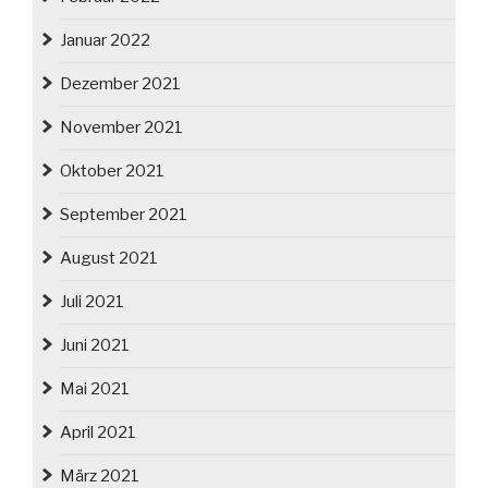
Januar 2022
Dezember 2021
November 2021
Oktober 2021
September 2021
August 2021
Juli 2021
Juni 2021
Mai 2021
April 2021
März 2021