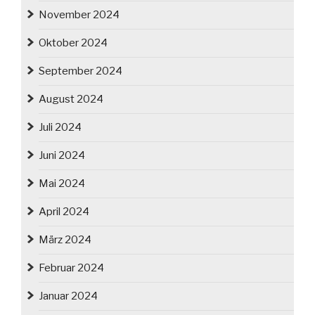
November 2024
Oktober 2024
September 2024
August 2024
Juli 2024
Juni 2024
Mai 2024
April 2024
März 2024
Februar 2024
Januar 2024