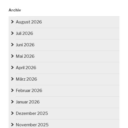
Archiv
August 2026
Juli 2026
Juni 2026
Mai 2026
April 2026
März 2026
Februar 2026
Januar 2026
Dezember 2025
November 2025