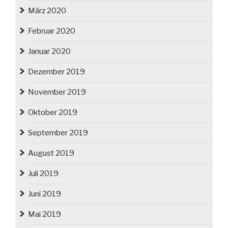
März 2020
Februar 2020
Januar 2020
Dezember 2019
November 2019
Oktober 2019
September 2019
August 2019
Juli 2019
Juni 2019
Mai 2019