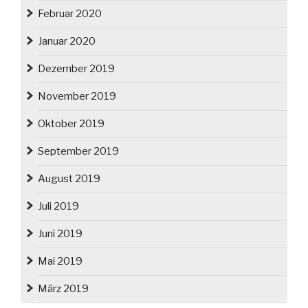
Februar 2020
Januar 2020
Dezember 2019
November 2019
Oktober 2019
September 2019
August 2019
Juli 2019
Juni 2019
Mai 2019
März 2019