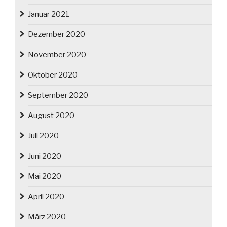
Januar 2021
Dezember 2020
November 2020
Oktober 2020
September 2020
August 2020
Juli 2020
Juni 2020
Mai 2020
April 2020
März 2020