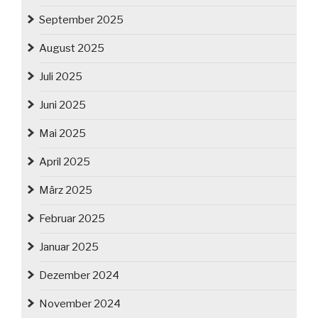
September 2025
August 2025
Juli 2025
Juni 2025
Mai 2025
April 2025
März 2025
Februar 2025
Januar 2025
Dezember 2024
November 2024