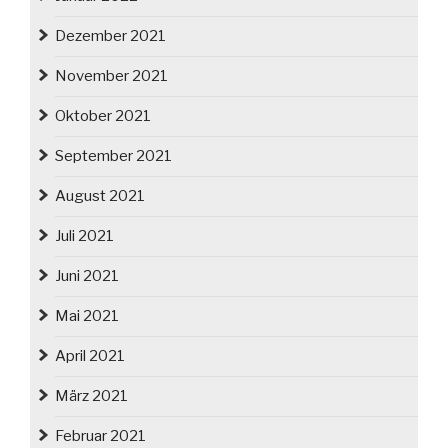
Dezember 2021
November 2021
Oktober 2021
September 2021
August 2021
Juli 2021
Juni 2021
Mai 2021
April 2021
März 2021
Februar 2021