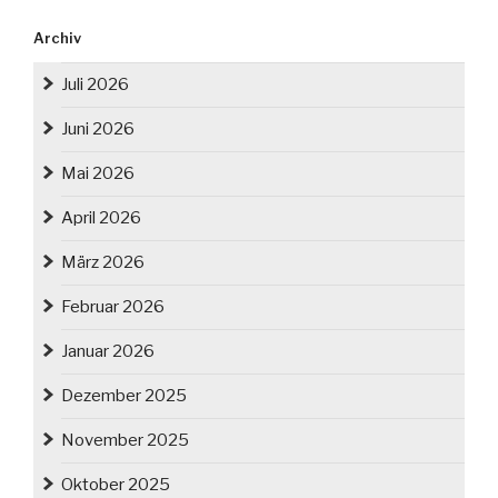
Archiv
Juli 2026
Juni 2026
Mai 2026
April 2026
März 2026
Februar 2026
Januar 2026
Dezember 2025
November 2025
Oktober 2025