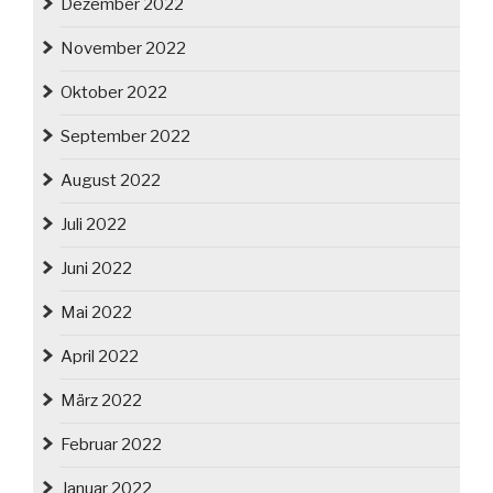
Dezember 2022
November 2022
Oktober 2022
September 2022
August 2022
Juli 2022
Juni 2022
Mai 2022
April 2022
März 2022
Februar 2022
Januar 2022