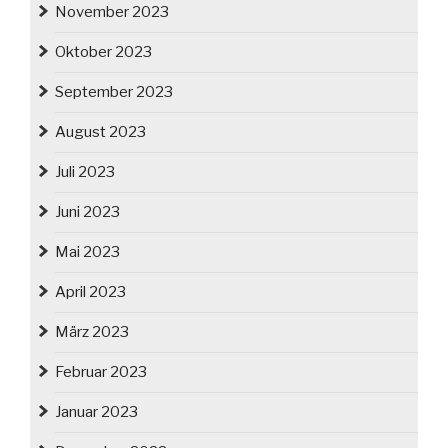
November 2023
Oktober 2023
September 2023
August 2023
Juli 2023
Juni 2023
Mai 2023
April 2023
März 2023
Februar 2023
Januar 2023