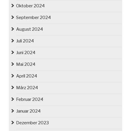
Oktober 2024
September 2024
August 2024
Juli 2024
Juni 2024
Mai 2024
April 2024
März 2024
Februar 2024
Januar 2024
Dezember 2023