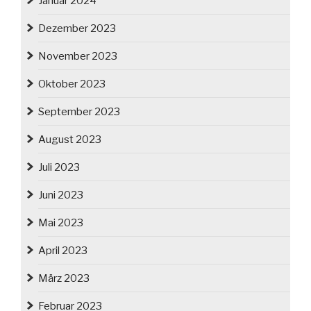
Januar 2024
Dezember 2023
November 2023
Oktober 2023
September 2023
August 2023
Juli 2023
Juni 2023
Mai 2023
April 2023
März 2023
Februar 2023