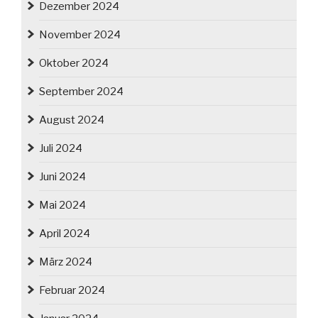
Dezember 2024
November 2024
Oktober 2024
September 2024
August 2024
Juli 2024
Juni 2024
Mai 2024
April 2024
März 2024
Februar 2024