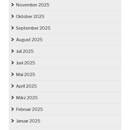
November 2025
Oktober 2025
September 2025
August 2025
Juli 2025
Juni 2025
Mai 2025
April 2025
März 2025
Februar 2025
Januar 2025