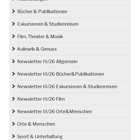
Bücher & Publikationen
Exkursionen & Studienreisen
Film, Theater & Musik
Kulinarik & Genuss
Newsletter III/26 Allgemein
Newsletter III/26 Bücher&Publikationen
Newsletter III/26 Exkursionen & Studienreisen
Newsletter III/26 Film
Newsletter III/26 Orte&Menschen
Orte & Menschen
Sport & Unterhaltung