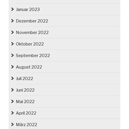
Januar 2023
Dezember 2022
November 2022
Oktober 2022
September 2022
August 2022
Juli 2022
Juni 2022
Mai 2022
April 2022
März 2022