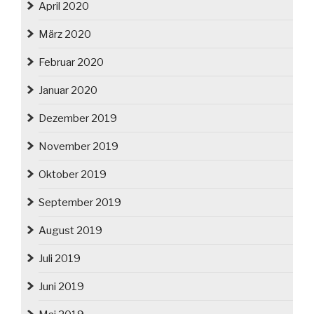
April 2020
März 2020
Februar 2020
Januar 2020
Dezember 2019
November 2019
Oktober 2019
September 2019
August 2019
Juli 2019
Juni 2019