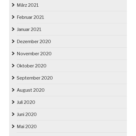
März 2021
Februar 2021
Januar 2021
Dezember 2020
November 2020
Oktober 2020
September 2020
August 2020
Juli 2020
Juni 2020
Mai 2020