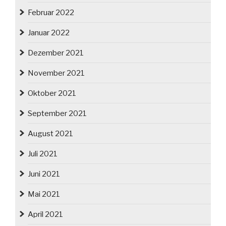
Februar 2022
Januar 2022
Dezember 2021
November 2021
Oktober 2021
September 2021
August 2021
Juli 2021
Juni 2021
Mai 2021
April 2021