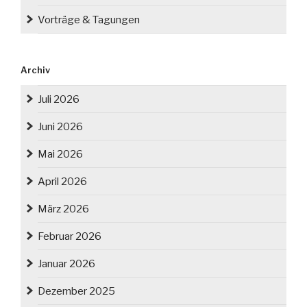
Vorträge & Tagungen
Archiv
Juli 2026
Juni 2026
Mai 2026
April 2026
März 2026
Februar 2026
Januar 2026
Dezember 2025