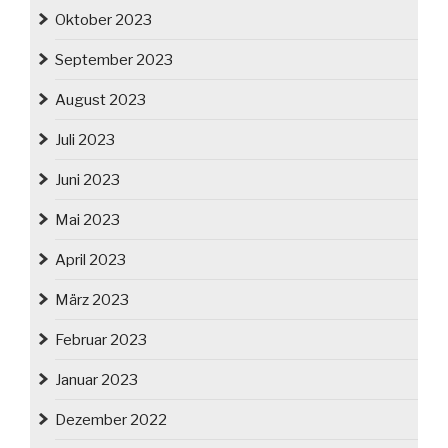
Oktober 2023
September 2023
August 2023
Juli 2023
Juni 2023
Mai 2023
April 2023
März 2023
Februar 2023
Januar 2023
Dezember 2022