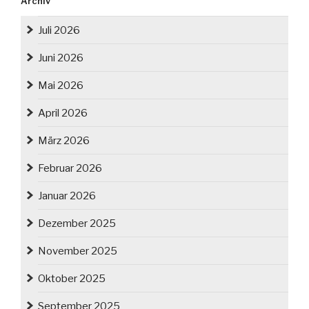
Archiv
Juli 2026
Juni 2026
Mai 2026
April 2026
März 2026
Februar 2026
Januar 2026
Dezember 2025
November 2025
Oktober 2025
September 2025