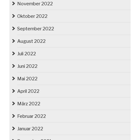
November 2022
Oktober 2022
September 2022
August 2022
Juli 2022
Juni 2022
Mai 2022
April 2022
März 2022
Februar 2022
Januar 2022