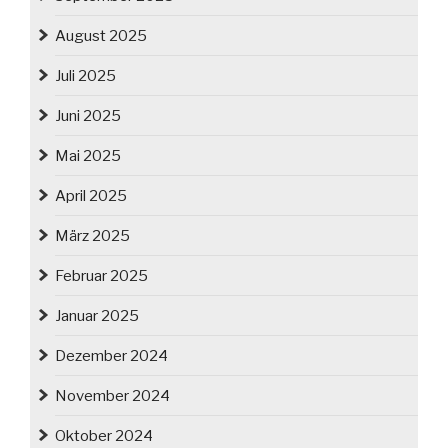
August 2025
Juli 2025
Juni 2025
Mai 2025
April 2025
März 2025
Februar 2025
Januar 2025
Dezember 2024
November 2024
Oktober 2024