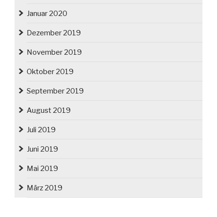
Januar 2020
Dezember 2019
November 2019
Oktober 2019
September 2019
August 2019
Juli 2019
Juni 2019
Mai 2019
März 2019