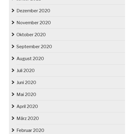
Dezember 2020
November 2020
Oktober 2020
September 2020
August 2020
Juli 2020
Juni 2020
Mai 2020
April 2020
März 2020
Februar 2020