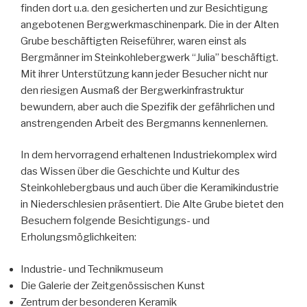
finden dort u.a. den gesicherten und zur Besichtigung
angebotenen Bergwerkmaschinenpark. Die in der Alten
Grube beschäftigten Reiseführer, waren einst als
Bergmänner im Steinkohlebergwerk “Julia” beschäftigt.
Mit ihrer Unterstützung kann jeder Besucher nicht nur
den riesigen Ausmaß der Bergwerkinfrastruktur
bewundern, aber auch die Spezifik der gefährlichen und
anstrengenden Arbeit des Bergmanns kennenlernen.
In dem hervorragend erhaltenen Industriekomplex wird
das Wissen über die Geschichte und Kultur des
Steinkohlebergbaus und auch über die Keramikindustrie
in Niederschlesien präsentiert. Die Alte Grube bietet den
Besuchern folgende Besichtigungs- und
Erholungsmöglichkeiten:
Industrie- und Technikmuseum
Die Galerie der Zeitgenössischen Kunst
Zentrum der besonderen Keramik