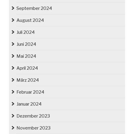
September 2024
August 2024
Juli 2024
Juni 2024
Mai 2024
April 2024
März 2024
Februar 2024
Januar 2024
Dezember 2023
November 2023