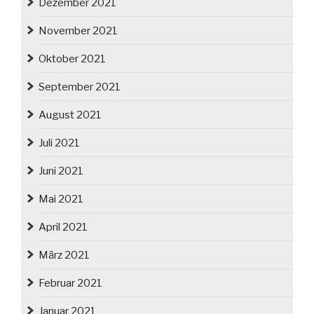
Dezember 2021
November 2021
Oktober 2021
September 2021
August 2021
Juli 2021
Juni 2021
Mai 2021
April 2021
März 2021
Februar 2021
Januar 2021