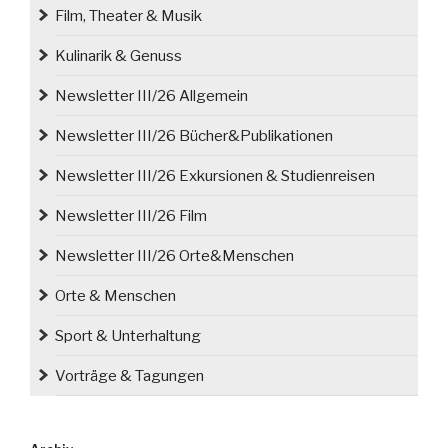
Film, Theater & Musik
Kulinarik & Genuss
Newsletter III/26 Allgemein
Newsletter III/26 Bücher&Publikationen
Newsletter III/26 Exkursionen & Studienreisen
Newsletter III/26 Film
Newsletter III/26 Orte&Menschen
Orte & Menschen
Sport & Unterhaltung
Vorträge & Tagungen