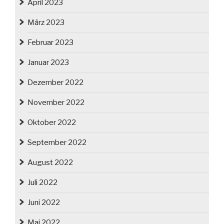
April 2023
März 2023
Februar 2023
Januar 2023
Dezember 2022
November 2022
Oktober 2022
September 2022
August 2022
Juli 2022
Juni 2022
Mai 2022