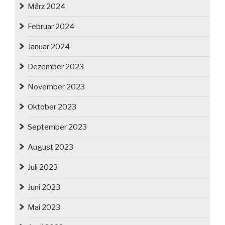
März 2024
Februar 2024
Januar 2024
Dezember 2023
November 2023
Oktober 2023
September 2023
August 2023
Juli 2023
Juni 2023
Mai 2023