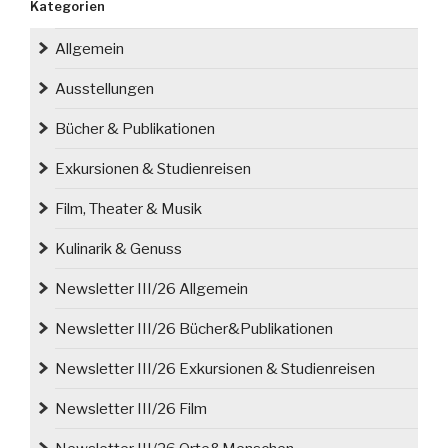
Kategorien
Allgemein
Ausstellungen
Bücher & Publikationen
Exkursionen & Studienreisen
Film, Theater & Musik
Kulinarik & Genuss
Newsletter III/26 Allgemein
Newsletter III/26 Bücher&Publikationen
Newsletter III/26 Exkursionen & Studienreisen
Newsletter III/26 Film