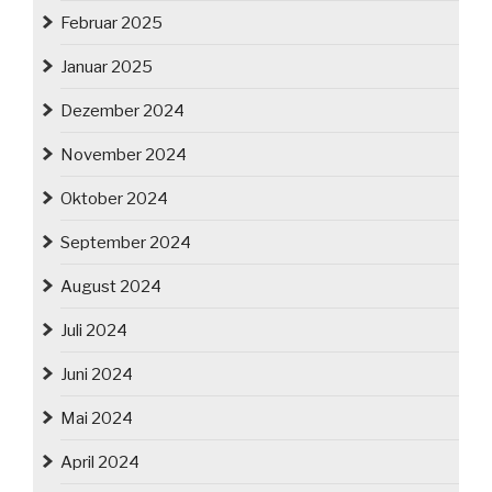
Februar 2025
Januar 2025
Dezember 2024
November 2024
Oktober 2024
September 2024
August 2024
Juli 2024
Juni 2024
Mai 2024
April 2024