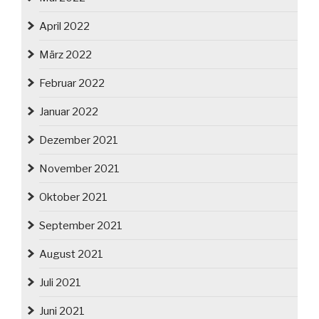
April 2022
März 2022
Februar 2022
Januar 2022
Dezember 2021
November 2021
Oktober 2021
September 2021
August 2021
Juli 2021
Juni 2021