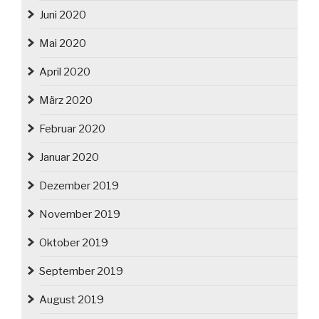
Juni 2020
Mai 2020
April 2020
März 2020
Februar 2020
Januar 2020
Dezember 2019
November 2019
Oktober 2019
September 2019
August 2019