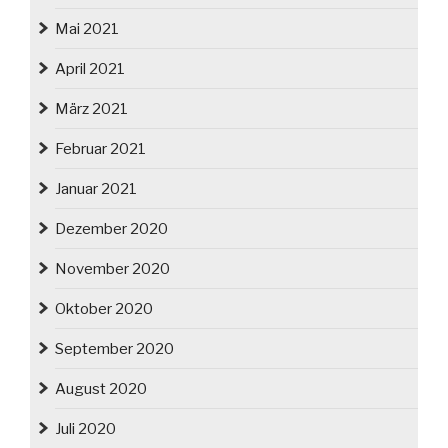
Mai 2021
April 2021
März 2021
Februar 2021
Januar 2021
Dezember 2020
November 2020
Oktober 2020
September 2020
August 2020
Juli 2020