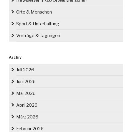
Newsletter III/26 Orte&Menschen
Orte & Menschen
Sport & Unterhaltung
Vorträge & Tagungen
Archiv
Juli 2026
Juni 2026
Mai 2026
April 2026
März 2026
Februar 2026