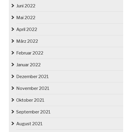
Juni 2022
Mai 2022
April 2022
März 2022
Februar 2022
Januar 2022
Dezember 2021
November 2021
Oktober 2021
September 2021
August 2021