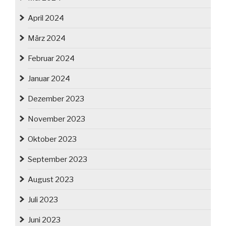
April 2024
März 2024
Februar 2024
Januar 2024
Dezember 2023
November 2023
Oktober 2023
September 2023
August 2023
Juli 2023
Juni 2023