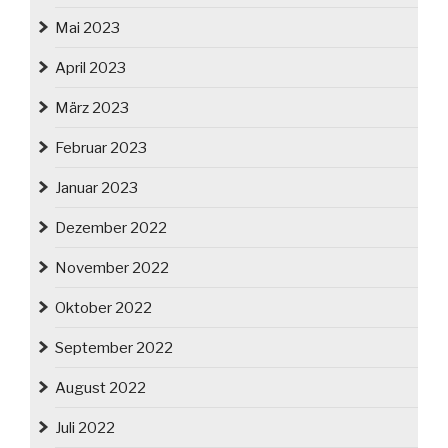
Mai 2023
April 2023
März 2023
Februar 2023
Januar 2023
Dezember 2022
November 2022
Oktober 2022
September 2022
August 2022
Juli 2022