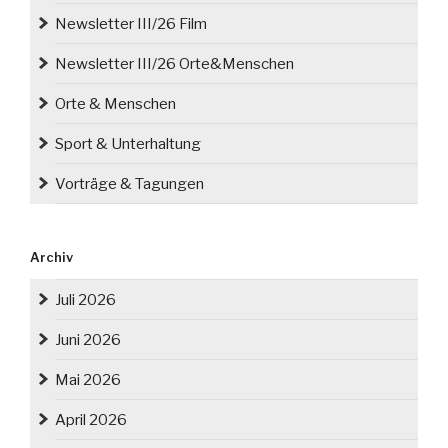
Newsletter III/26 Film
Newsletter III/26 Orte&Menschen
Orte & Menschen
Sport & Unterhaltung
Vorträge & Tagungen
Archiv
Juli 2026
Juni 2026
Mai 2026
April 2026