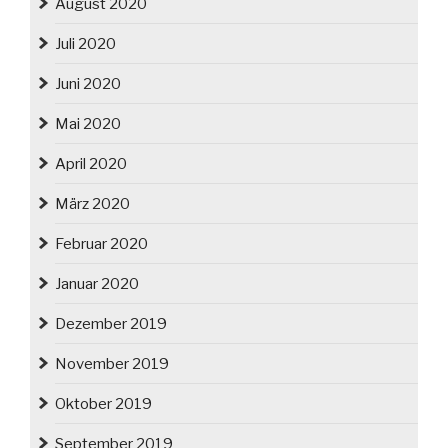
August 2020
Juli 2020
Juni 2020
Mai 2020
April 2020
März 2020
Februar 2020
Januar 2020
Dezember 2019
November 2019
Oktober 2019
September 2019