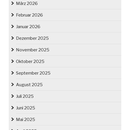
März 2026
Februar 2026
Januar 2026
Dezember 2025
November 2025
Oktober 2025
September 2025
August 2025
Juli 2025
Juni 2025
Mai 2025