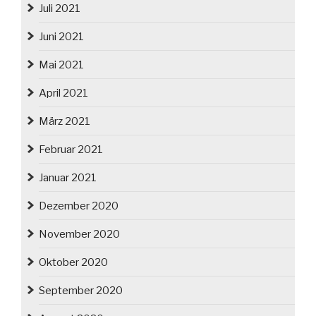
Juli 2021
Juni 2021
Mai 2021
April 2021
März 2021
Februar 2021
Januar 2021
Dezember 2020
November 2020
Oktober 2020
September 2020