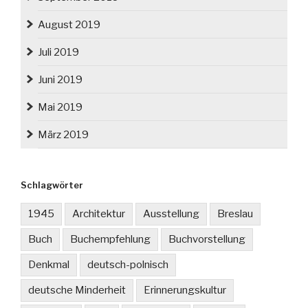
August 2019
Juli 2019
Juni 2019
Mai 2019
März 2019
Schlagwörter
1945
Architektur
Ausstellung
Breslau
Buch
Buchempfehlung
Buchvorstellung
Denkmal
deutsch-polnisch
deutsche Minderheit
Erinnerungskultur