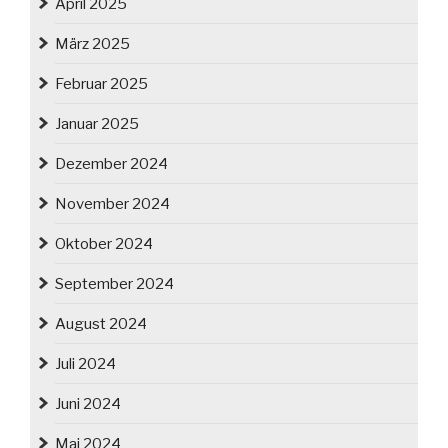
April 2025
März 2025
Februar 2025
Januar 2025
Dezember 2024
November 2024
Oktober 2024
September 2024
August 2024
Juli 2024
Juni 2024
Mai 2024