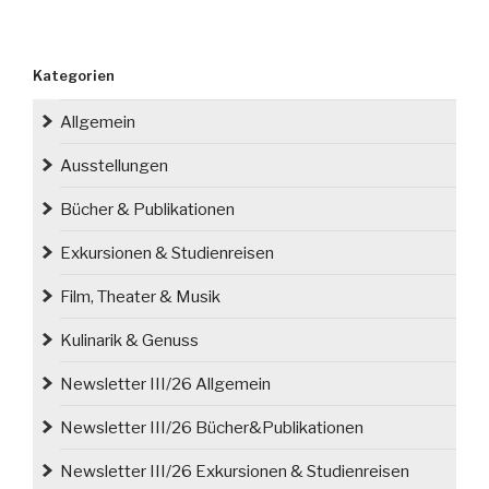
Kategorien
Allgemein
Ausstellungen
Bücher & Publikationen
Exkursionen & Studienreisen
Film, Theater & Musik
Kulinarik & Genuss
Newsletter III/26 Allgemein
Newsletter III/26 Bücher&Publikationen
Newsletter III/26 Exkursionen & Studienreisen