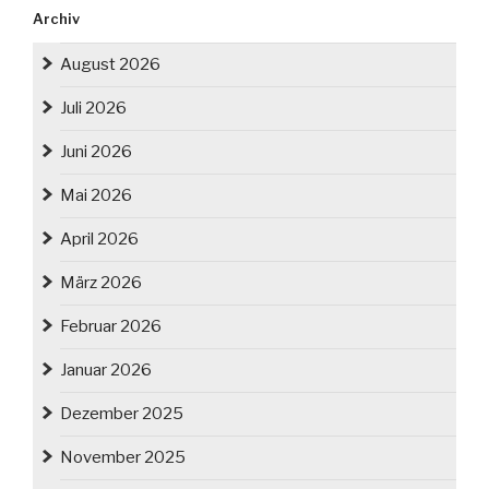
Archiv
August 2026
Juli 2026
Juni 2026
Mai 2026
April 2026
März 2026
Februar 2026
Januar 2026
Dezember 2025
November 2025