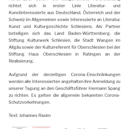
richtet sich in erster Linie Literatur- und
Kunstinteressierte aus Deutschland, Österreich und der
Schweiz im Allgemeinen sowie Interessierte an Literatur,
Kunst und Kulturgeschichte Schlesiens. Als Partner
beteiligen sich das Land Baden-Württemberg, die
Stiftung Kulturwerk Schlesien, die Stadt Wangen im
Allgäu sowie der Kulturreferent für Oberschlesien bei der
Stiftung Haus Oberschlesien in Ratingen an der
Realisierung.
Aufgrund der derzeitigen Corona-Einschränkungen
werden alle Interessierten angehalten ihre Anmeldung zu
unserer Tagung an den Geschäftsführer Hermann Spang
zu richten. Es gelten die allgemein bekannten Corona-
Schutzvorkehrungen.
Text: Johannes Rasim