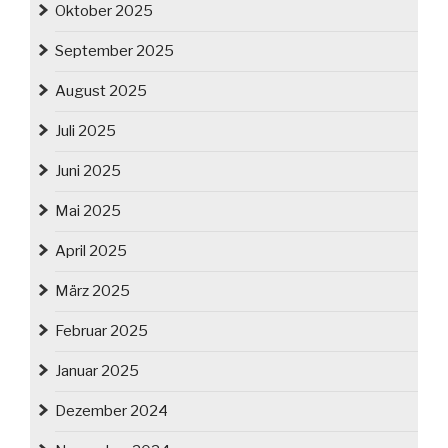
Oktober 2025
September 2025
August 2025
Juli 2025
Juni 2025
Mai 2025
April 2025
März 2025
Februar 2025
Januar 2025
Dezember 2024