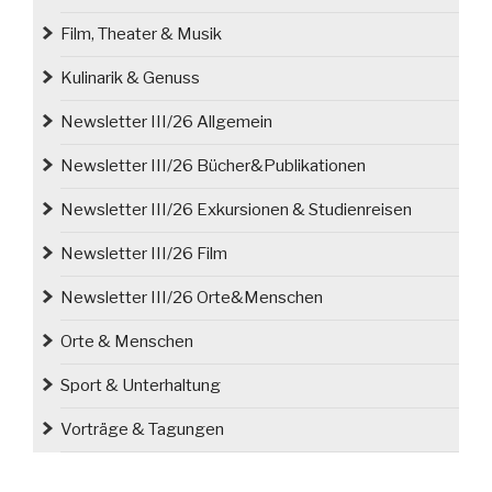
Film, Theater & Musik
Kulinarik & Genuss
Newsletter III/26 Allgemein
Newsletter III/26 Bücher&Publikationen
Newsletter III/26 Exkursionen & Studienreisen
Newsletter III/26 Film
Newsletter III/26 Orte&Menschen
Orte & Menschen
Sport & Unterhaltung
Vorträge & Tagungen