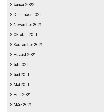
Januar 2022
Dezember 2021
November 2021
Oktober 2021
September 2021
August 2021
Juli 2021
Juni 2021
Mai 2021
April 2021
März 2021