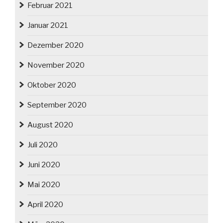
Februar 2021
Januar 2021
Dezember 2020
November 2020
Oktober 2020
September 2020
August 2020
Juli 2020
Juni 2020
Mai 2020
April 2020