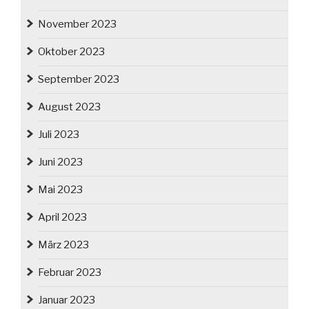
November 2023
Oktober 2023
September 2023
August 2023
Juli 2023
Juni 2023
Mai 2023
April 2023
März 2023
Februar 2023
Januar 2023