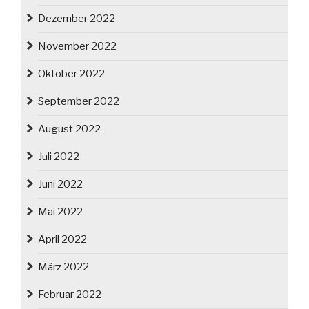
Dezember 2022
November 2022
Oktober 2022
September 2022
August 2022
Juli 2022
Juni 2022
Mai 2022
April 2022
März 2022
Februar 2022