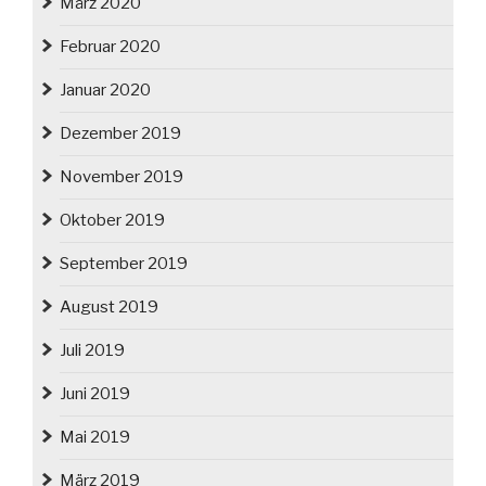
März 2020
Februar 2020
Januar 2020
Dezember 2019
November 2019
Oktober 2019
September 2019
August 2019
Juli 2019
Juni 2019
Mai 2019
März 2019