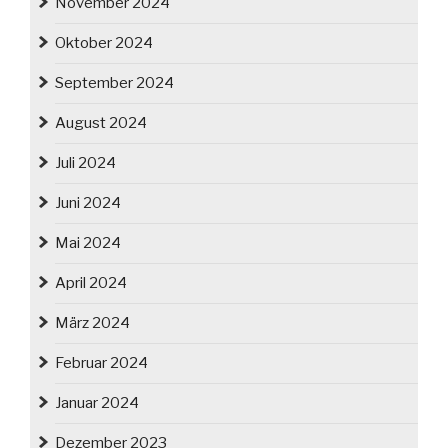
November 2024
Oktober 2024
September 2024
August 2024
Juli 2024
Juni 2024
Mai 2024
April 2024
März 2024
Februar 2024
Januar 2024
Dezember 2023