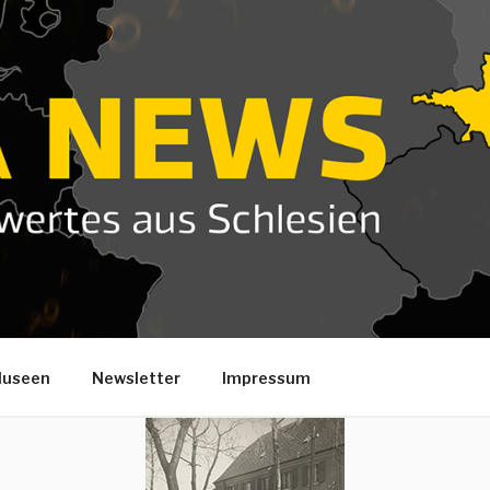
useen
Newsletter
Impressum