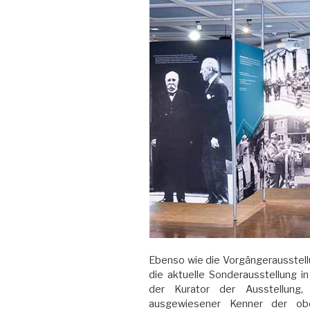
Ebenso wie die Vorgängerausstell
die aktuelle Sonderausstellung i
der Kurator der Ausstellung
ausgewiesener Kenner der obe