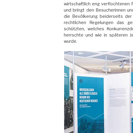
wirtschaftlich eng verflochtenen
und bringt den Besucherinnen un
die Bevölkerung beiderseits der 
rechtlichen Regelungen das ges
schützten, welches Konkurrenz
herrschte und wie in späteren Ja
wurde.