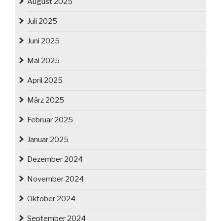
August 2025
Juli 2025
Juni 2025
Mai 2025
April 2025
März 2025
Februar 2025
Januar 2025
Dezember 2024
November 2024
Oktober 2024
September 2024