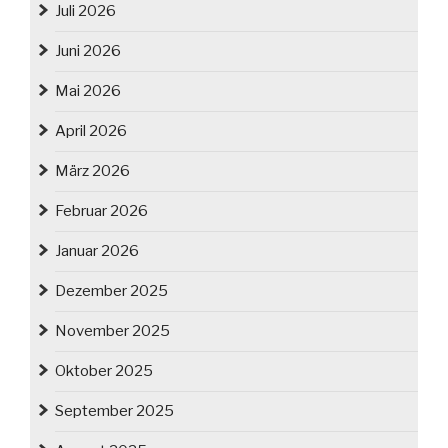
Juli 2026
Juni 2026
Mai 2026
April 2026
März 2026
Februar 2026
Januar 2026
Dezember 2025
November 2025
Oktober 2025
September 2025