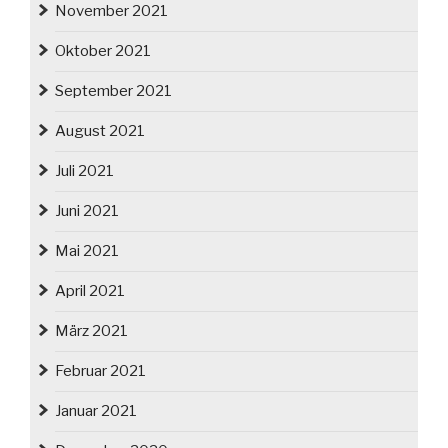
November 2021
Oktober 2021
September 2021
August 2021
Juli 2021
Juni 2021
Mai 2021
April 2021
März 2021
Februar 2021
Januar 2021