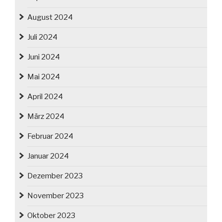
August 2024
Juli 2024
Juni 2024
Mai 2024
April 2024
März 2024
Februar 2024
Januar 2024
Dezember 2023
November 2023
Oktober 2023