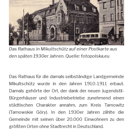
Das Rathaus in Mikultschütz auf einer Postkarte aus
den späten 1930er Jahren. Quelle: fotopolska.eu
Das Rathaus für die damals selbständige Landgemeinde
Mikultschütz wurde in den Jahren 1910-1911 erbaut.
Damals gehörte der Ort, der dank der neuen Jugendstil-
Bürgerhäuser und Industriebetriebe zunehmend einen
städtischen Charakter annahm, zum Kreis Tarnowitz
(Tarnowskie Góry). In den 1930er Jahren zählte die
Gemeinde mit seinen über 20.000 Einwohnern zu den
größten Orten ohne Stadtrecht in Deutschland.