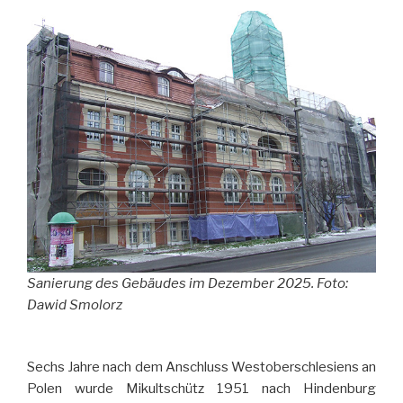
Sanierung des Gebäudes im Dezember 2025. Foto:
Dawid Smolorz
Sechs Jahre nach dem Anschluss Westoberschlesiens an
Polen wurde Mikultschütz 1951 nach Hindenburg