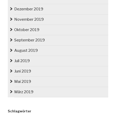
Dezember 2019
November 2019
Oktober 2019
September 2019
August 2019
Juli 2019
Juni 2019
Mai 2019
März 2019
Schlagwörter