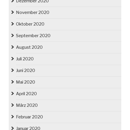
Dezember 2020
November 2020
Oktober 2020
September 2020
August 2020
Juli 2020
Juni 2020
Mai 2020
April 2020
März 2020
Februar 2020
Januar 2020