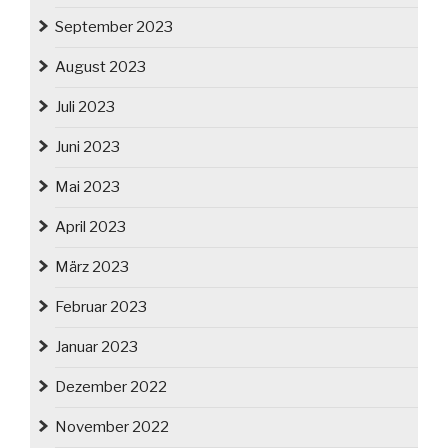
September 2023
August 2023
Juli 2023
Juni 2023
Mai 2023
April 2023
März 2023
Februar 2023
Januar 2023
Dezember 2022
November 2022