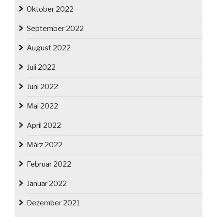
Oktober 2022
September 2022
August 2022
Juli 2022
Juni 2022
Mai 2022
April 2022
März 2022
Februar 2022
Januar 2022
Dezember 2021