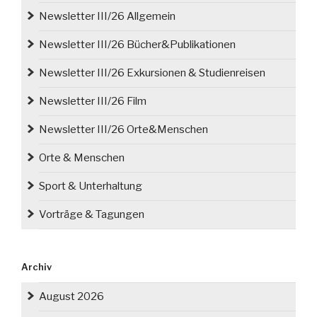
Newsletter III/26 Allgemein
Newsletter III/26 Bücher&Publikationen
Newsletter III/26 Exkursionen & Studienreisen
Newsletter III/26 Film
Newsletter III/26 Orte&Menschen
Orte & Menschen
Sport & Unterhaltung
Vorträge & Tagungen
Archiv
August 2026