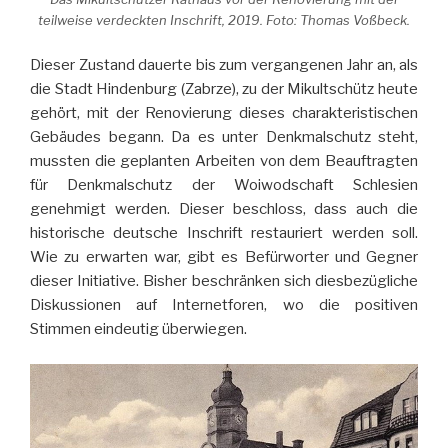
teilweise verdeckten Inschrift, 2019. Foto: Thomas Voßbeck.
Dieser Zustand dauerte bis zum vergangenen Jahr an, als
die Stadt Hindenburg (Zabrze), zu der Mikultschütz heute
gehört, mit der Renovierung dieses charakteristischen
Gebäudes begann. Da es unter Denkmalschutz steht,
mussten die geplanten Arbeiten von dem Beauftragten
für Denkmalschutz der Woiwodschaft Schlesien
genehmigt werden. Dieser beschloss, dass auch die
historische deutsche Inschrift restauriert werden soll.
Wie zu erwarten war, gibt es Befürworter und Gegner
dieser Initiative. Bisher beschränken sich diesbezügliche
Diskussionen auf Internetforen, wo die positiven
Stimmen eindeutig überwiegen.