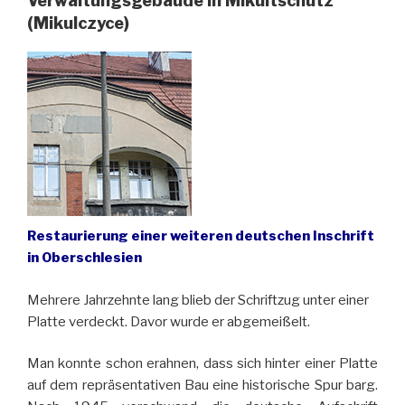
Verwaltungsgebäude in Mikultschütz
(Mikulczyce)
Restaurierung einer weiteren deutschen Inschrift
in Oberschlesien
Mehrere Jahrzehnte lang blieb der Schriftzug unter einer
Platte verdeckt. Davor wurde er abgemeißelt.
Man konnte schon erahnen, dass sich hinter einer Platte
auf dem repräsentativen Bau eine historische Spur barg.