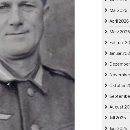
Mai 2026
April 2026
März 2026
Februar 2
Januar 20
Dezember
November
Oktober 2
Septembe
August 2
Juli 2025
Juni 2025