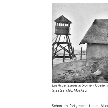
Ein Arbeitslager in Sibirien. Quel
Staatsarchiv, Moskau.
Schon im fortgeschrittenen Alt