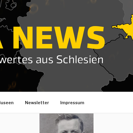
useen
Newsletter
Impressum