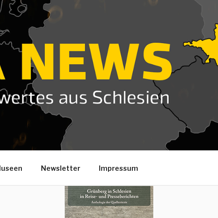
useen
Newsletter
Impressum