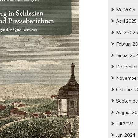
Mai 2025
April 2025
März 2025
Februar 2
Januar 20
Dezember
November
Oktober 2
Septembe
August 2
Juli 2024
Juni 2024