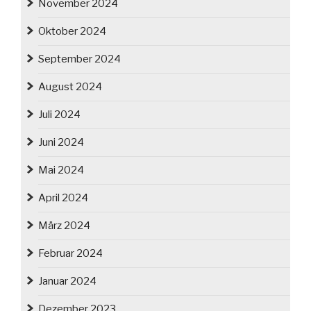
November 2024
Oktober 2024
September 2024
August 2024
Juli 2024
Juni 2024
Mai 2024
April 2024
März 2024
Februar 2024
Januar 2024
Dezember 2023