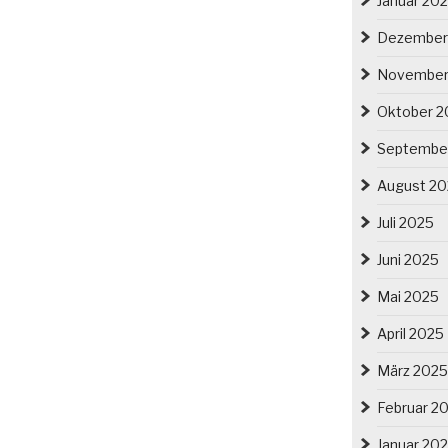
Januar 20
Dezember
November
Oktober 2
Septembe
August 2
Juli 2025
Juni 2025
Mai 2025
April 2025
März 2025
Februar 2
Januar 20