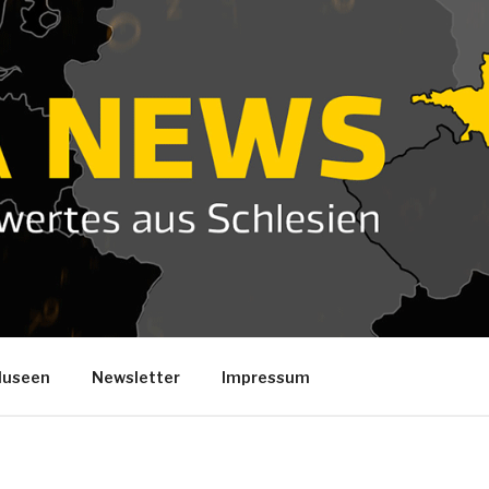
useen
Newsletter
Impressum