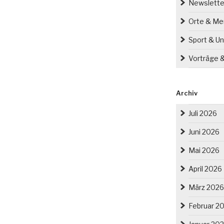
Newslette
Orte & M
Sport & Un
Vorträge 
Archiv
Juli 2026
Juni 2026
Mai 2026
April 2026
März 2026
Februar 2