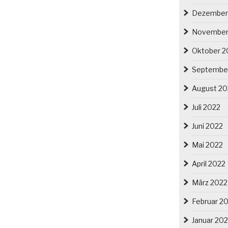
Dezember
November
Oktober 2
Septembe
August 20
Juli 2022
Juni 2022
Mai 2022
April 2022
März 2022
Februar 2
Januar 20