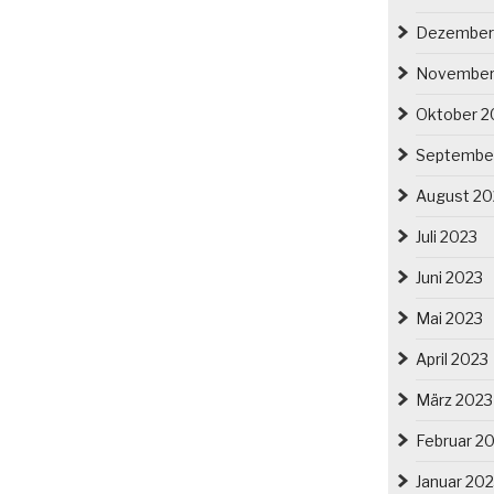
Dezember
November
Oktober 2
Septembe
August 20
Juli 2023
Juni 2023
Mai 2023
April 2023
März 2023
Februar 2
Januar 20