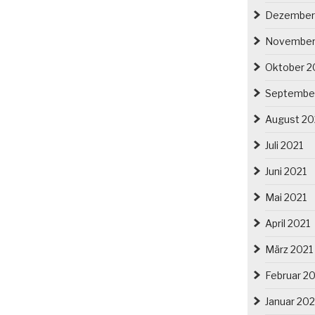
Dezember
November
Oktober 2
Septembe
August 20
Juli 2021
Juni 2021
Mai 2021
April 2021
März 2021
Februar 2
Januar 202