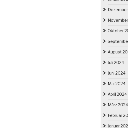
Dezember
November
Oktober 2
Septembe
August 2
Juli 2024
Juni 2024
Mai 2024
April 2024
März 2024
Februar 2
Januar 20