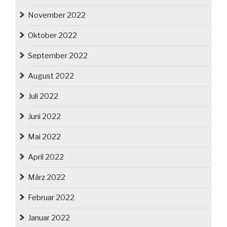
November 2022
Oktober 2022
September 2022
August 2022
Juli 2022
Juni 2022
Mai 2022
April 2022
März 2022
Februar 2022
Januar 2022