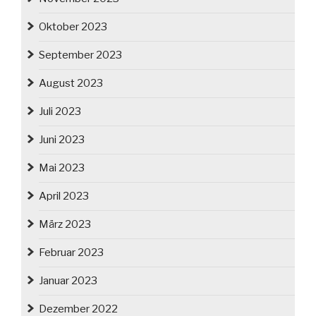
Oktober 2023
September 2023
August 2023
Juli 2023
Juni 2023
Mai 2023
April 2023
März 2023
Februar 2023
Januar 2023
Dezember 2022