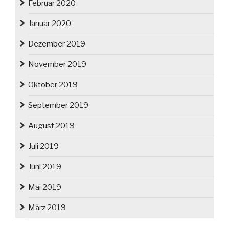
Februar 2020
Januar 2020
Dezember 2019
November 2019
Oktober 2019
September 2019
August 2019
Juli 2019
Juni 2019
Mai 2019
März 2019