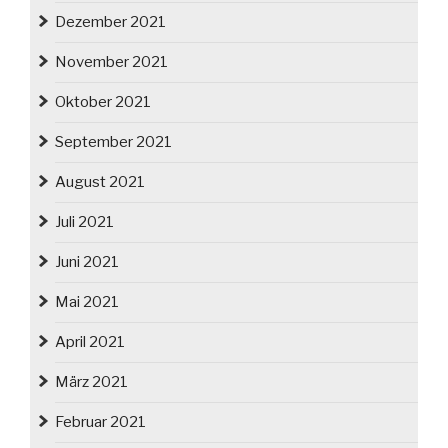
Dezember 2021
November 2021
Oktober 2021
September 2021
August 2021
Juli 2021
Juni 2021
Mai 2021
April 2021
März 2021
Februar 2021