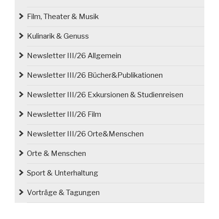
Film, Theater & Musik
Kulinarik & Genuss
Newsletter III/26 Allgemein
Newsletter III/26 Bücher&Publikationen
Newsletter III/26 Exkursionen & Studienreisen
Newsletter III/26 Film
Newsletter III/26 Orte&Menschen
Orte & Menschen
Sport & Unterhaltung
Vorträge & Tagungen