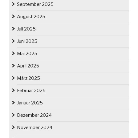
September 2025
August 2025
Juli 2025
Juni 2025
Mai 2025
April 2025
März 2025
Februar 2025
Januar 2025
Dezember 2024
November 2024