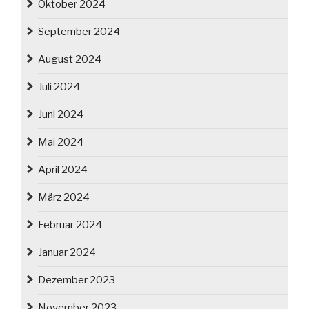
Oktober 2024
September 2024
August 2024
Juli 2024
Juni 2024
Mai 2024
April 2024
März 2024
Februar 2024
Januar 2024
Dezember 2023
November 2023