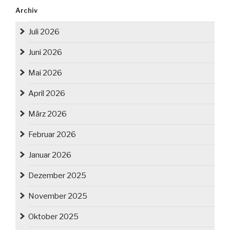
Archiv
Juli 2026
Juni 2026
Mai 2026
April 2026
März 2026
Februar 2026
Januar 2026
Dezember 2025
November 2025
Oktober 2025