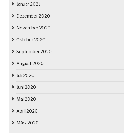
Januar 2021
Dezember 2020
November 2020
Oktober 2020
September 2020
August 2020
Juli 2020
Juni 2020
Mai 2020
April 2020
März 2020