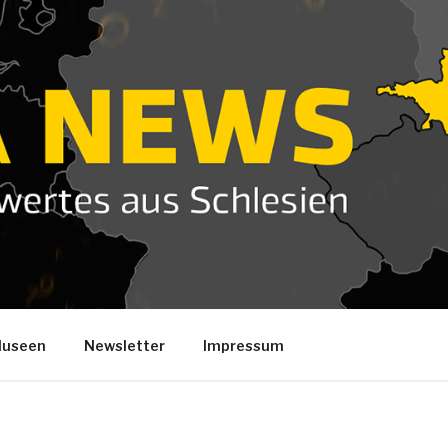
useen
Newsletter
Impressum