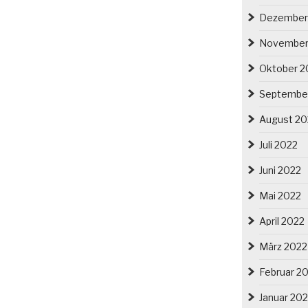
Dezember
November
Oktober 2
Septembe
August 20
Juli 2022
Juni 2022
Mai 2022
April 2022
März 2022
Februar 2
Januar 20