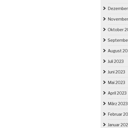
Dezember
November
Oktober 2
Septembe
August 20
Juli 2023
Juni 2023
Mai 2023
April 2023
März 2023
Februar 2
Januar 20