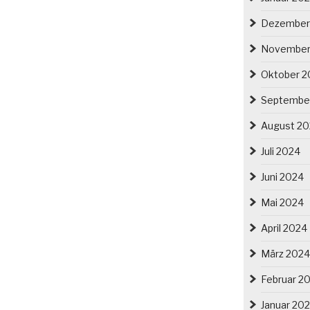
Dezember
November
Oktober 2
Septembe
August 2
Juli 2024
Juni 2024
Mai 2024
April 2024
März 2024
Februar 2
Januar 20