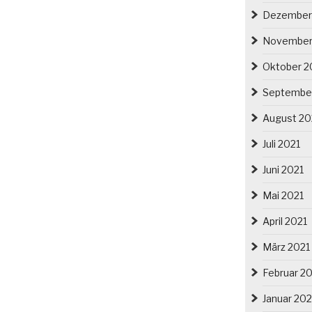
Dezember
November
Oktober 2
Septembe
August 20
Juli 2021
Juni 2021
Mai 2021
April 2021
März 2021
Februar 2
Januar 202