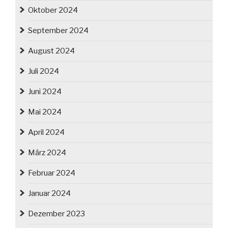
Oktober 2024
September 2024
August 2024
Juli 2024
Juni 2024
Mai 2024
April 2024
März 2024
Februar 2024
Januar 2024
Dezember 2023