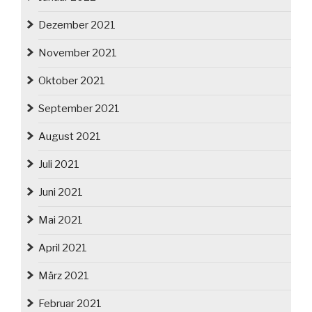
Dezember 2021
November 2021
Oktober 2021
September 2021
August 2021
Juli 2021
Juni 2021
Mai 2021
April 2021
März 2021
Februar 2021