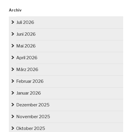
Archiv
Juli 2026
Juni 2026
Mai 2026
April 2026
März 2026
Februar 2026
Januar 2026
Dezember 2025
November 2025
Oktober 2025