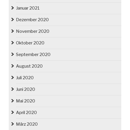
Januar 2021
Dezember 2020
November 2020
Oktober 2020
September 2020
August 2020
Juli 2020
Juni 2020
Mai 2020
April 2020
März 2020