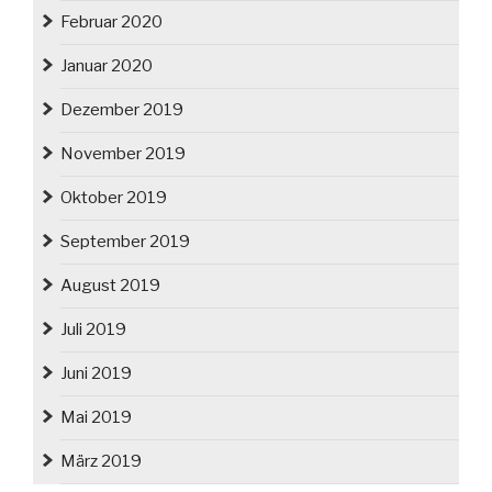
Februar 2020
Januar 2020
Dezember 2019
November 2019
Oktober 2019
September 2019
August 2019
Juli 2019
Juni 2019
Mai 2019
März 2019