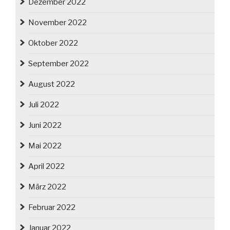
Dezember 2022
November 2022
Oktober 2022
September 2022
August 2022
Juli 2022
Juni 2022
Mai 2022
April 2022
März 2022
Februar 2022
Januar 2022