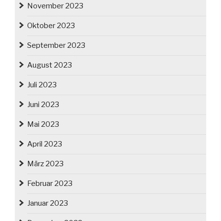
November 2023
Oktober 2023
September 2023
August 2023
Juli 2023
Juni 2023
Mai 2023
April 2023
März 2023
Februar 2023
Januar 2023