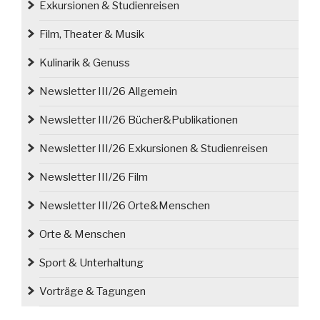
Exkursionen & Studienreisen
Film, Theater & Musik
Kulinarik & Genuss
Newsletter III/26 Allgemein
Newsletter III/26 Bücher&Publikationen
Newsletter III/26 Exkursionen & Studienreisen
Newsletter III/26 Film
Newsletter III/26 Orte&Menschen
Orte & Menschen
Sport & Unterhaltung
Vorträge & Tagungen