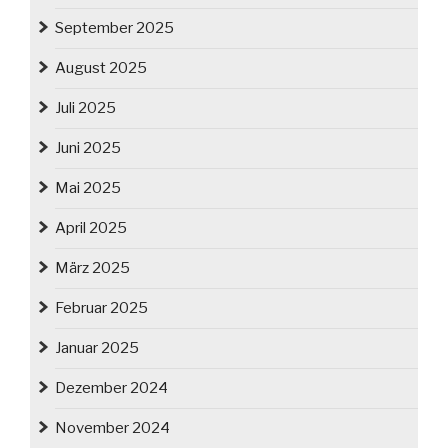
September 2025
August 2025
Juli 2025
Juni 2025
Mai 2025
April 2025
März 2025
Februar 2025
Januar 2025
Dezember 2024
November 2024