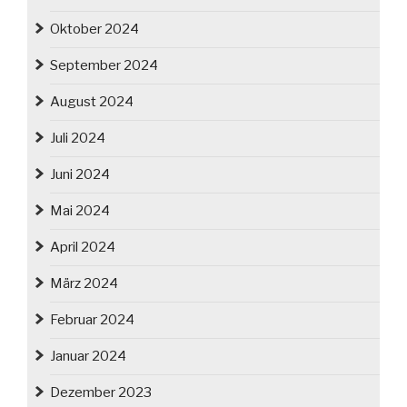
Oktober 2024
September 2024
August 2024
Juli 2024
Juni 2024
Mai 2024
April 2024
März 2024
Februar 2024
Januar 2024
Dezember 2023