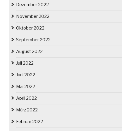
Dezember 2022
November 2022
Oktober 2022
September 2022
August 2022
Juli 2022
Juni 2022
Mai 2022
April 2022
März 2022
Februar 2022