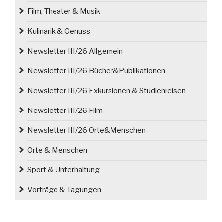
Film, Theater & Musik
Kulinarik & Genuss
Newsletter III/26 Allgemein
Newsletter III/26 Bücher&Publikationen
Newsletter III/26 Exkursionen & Studienreisen
Newsletter III/26 Film
Newsletter III/26 Orte&Menschen
Orte & Menschen
Sport & Unterhaltung
Vorträge & Tagungen