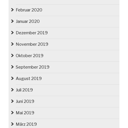
Februar 2020
Januar 2020
Dezember 2019
November 2019
Oktober 2019
September 2019
August 2019
Juli 2019
Juni 2019
Mai 2019
März 2019