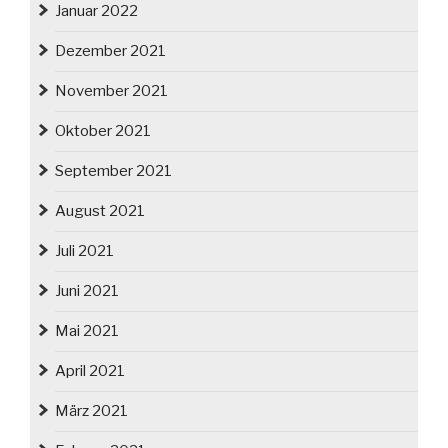
Januar 2022
Dezember 2021
November 2021
Oktober 2021
September 2021
August 2021
Juli 2021
Juni 2021
Mai 2021
April 2021
März 2021