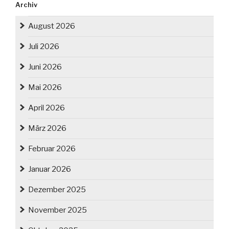
Archiv
August 2026
Juli 2026
Juni 2026
Mai 2026
April 2026
März 2026
Februar 2026
Januar 2026
Dezember 2025
November 2025