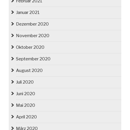
Februar 2021
Januar 2021
Dezember 2020
November 2020
Oktober 2020
September 2020
August 2020
Juli 2020
Juni 2020
Mai 2020
April 2020
März 2020