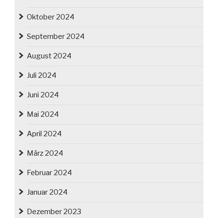
Oktober 2024
September 2024
August 2024
Juli 2024
Juni 2024
Mai 2024
April 2024
März 2024
Februar 2024
Januar 2024
Dezember 2023