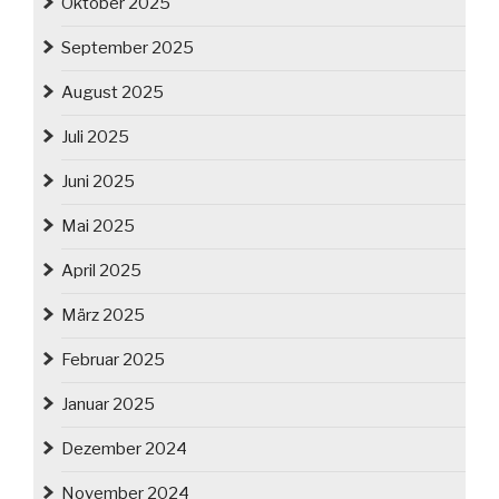
Oktober 2025
September 2025
August 2025
Juli 2025
Juni 2025
Mai 2025
April 2025
März 2025
Februar 2025
Januar 2025
Dezember 2024
November 2024