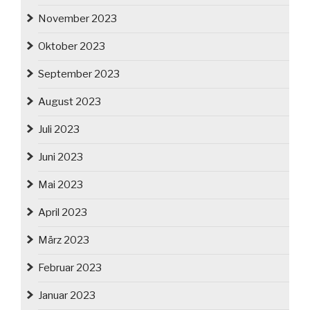
November 2023
Oktober 2023
September 2023
August 2023
Juli 2023
Juni 2023
Mai 2023
April 2023
März 2023
Februar 2023
Januar 2023