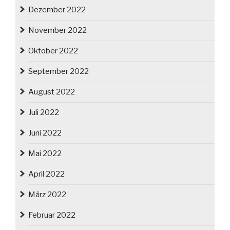
Dezember 2022
November 2022
Oktober 2022
September 2022
August 2022
Juli 2022
Juni 2022
Mai 2022
April 2022
März 2022
Februar 2022