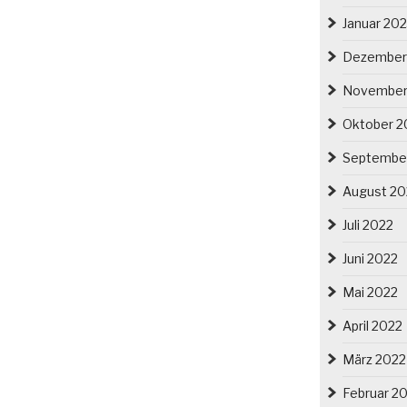
Januar 20
Dezember
November
Oktober 2
Septembe
August 20
Juli 2022
Juni 2022
Mai 2022
April 2022
März 2022
Februar 2