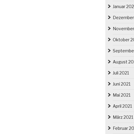
Januar 20
Dezember
November
Oktober 2
Septembe
August 20
Juli 2021
Juni 2021
Mai 2021
April 2021
März 2021
Februar 2