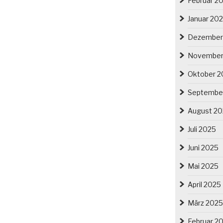
Februar 2
Januar 20
Dezember
November
Oktober 2
Septembe
August 2
Juli 2025
Juni 2025
Mai 2025
April 2025
März 2025
Februar 2