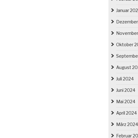
Januar 20
Dezember
November
Oktober 2
Septembe
August 2
Juli 2024
Juni 2024
Mai 2024
April 2024
März 2024
Februar 2