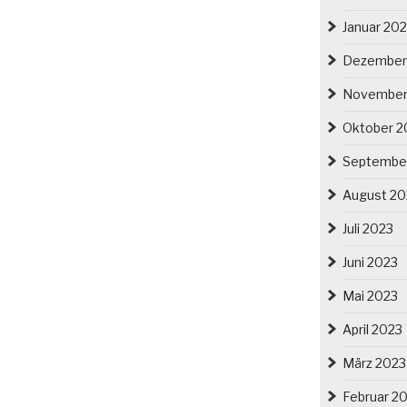
Januar 20
Dezember
November
Oktober 2
Septembe
August 20
Juli 2023
Juni 2023
Mai 2023
April 2023
März 2023
Februar 2