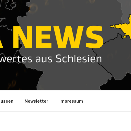
useen
Newsletter
Impressum