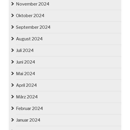
November 2024
Oktober 2024
September 2024
August 2024
Juli 2024
Juni 2024
Mai 2024
April 2024
März 2024
Februar 2024
Januar 2024