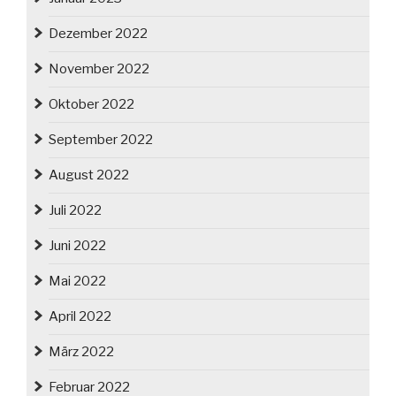
Dezember 2022
November 2022
Oktober 2022
September 2022
August 2022
Juli 2022
Juni 2022
Mai 2022
April 2022
März 2022
Februar 2022