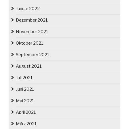
Januar 2022
Dezember 2021
November 2021
Oktober 2021
September 2021
August 2021
Juli 2021
Juni 2021
Mai 2021
April 2021
März 2021