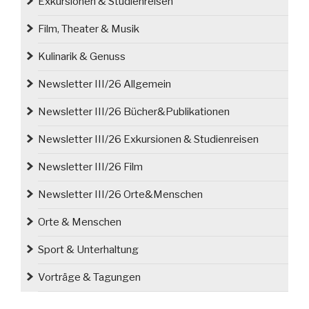
Exkursionen & Studienreisen
Film, Theater & Musik
Kulinarik & Genuss
Newsletter III/26 Allgemein
Newsletter III/26 Bücher&Publikationen
Newsletter III/26 Exkursionen & Studienreisen
Newsletter III/26 Film
Newsletter III/26 Orte&Menschen
Orte & Menschen
Sport & Unterhaltung
Vorträge & Tagungen