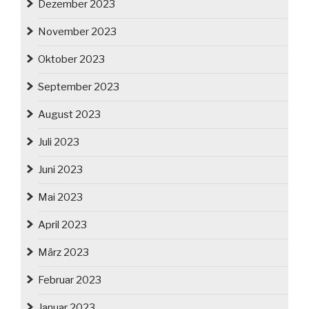
Dezember 2023
November 2023
Oktober 2023
September 2023
August 2023
Juli 2023
Juni 2023
Mai 2023
April 2023
März 2023
Februar 2023
Januar 2023