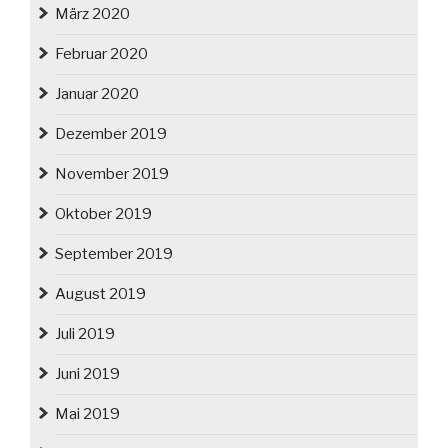
März 2020
Februar 2020
Januar 2020
Dezember 2019
November 2019
Oktober 2019
September 2019
August 2019
Juli 2019
Juni 2019
Mai 2019