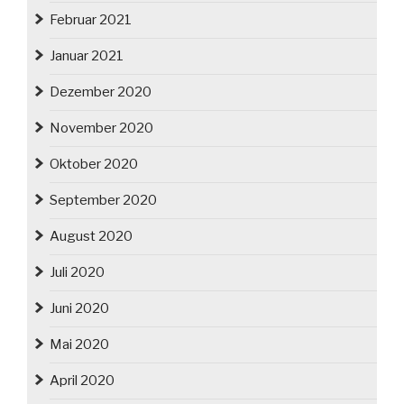
Februar 2021
Januar 2021
Dezember 2020
November 2020
Oktober 2020
September 2020
August 2020
Juli 2020
Juni 2020
Mai 2020
April 2020