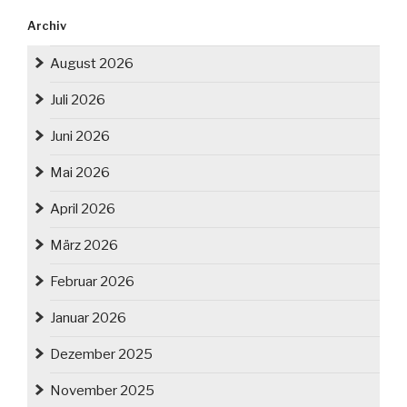
Archiv
August 2026
Juli 2026
Juni 2026
Mai 2026
April 2026
März 2026
Februar 2026
Januar 2026
Dezember 2025
November 2025