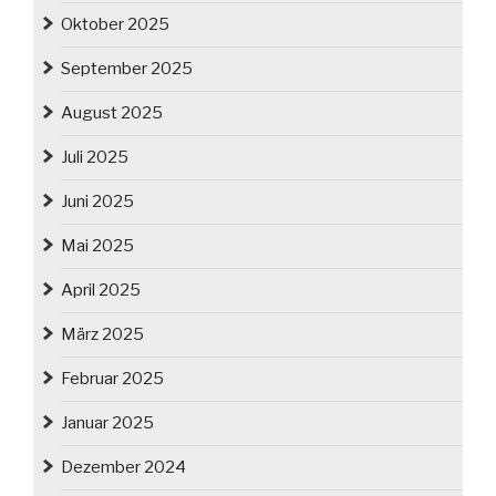
Oktober 2025
September 2025
August 2025
Juli 2025
Juni 2025
Mai 2025
April 2025
März 2025
Februar 2025
Januar 2025
Dezember 2024