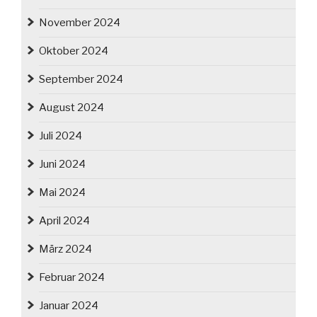
November 2024
Oktober 2024
September 2024
August 2024
Juli 2024
Juni 2024
Mai 2024
April 2024
März 2024
Februar 2024
Januar 2024