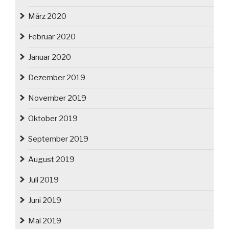
März 2020
Februar 2020
Januar 2020
Dezember 2019
November 2019
Oktober 2019
September 2019
August 2019
Juli 2019
Juni 2019
Mai 2019