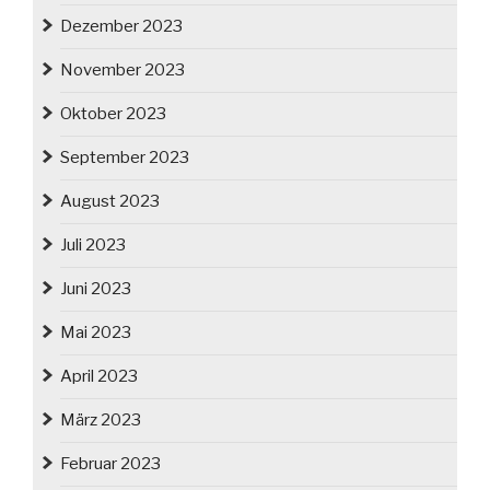
Dezember 2023
November 2023
Oktober 2023
September 2023
August 2023
Juli 2023
Juni 2023
Mai 2023
April 2023
März 2023
Februar 2023