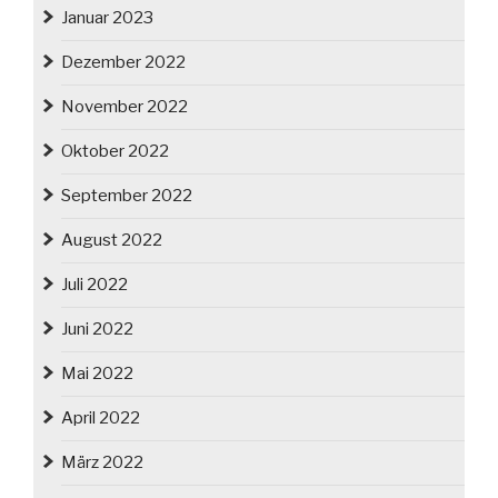
Januar 2023
Dezember 2022
November 2022
Oktober 2022
September 2022
August 2022
Juli 2022
Juni 2022
Mai 2022
April 2022
März 2022