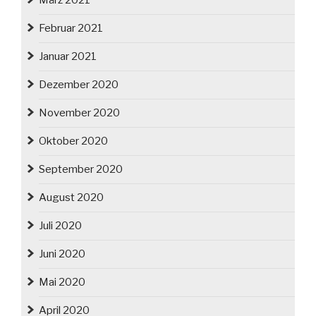
März 2021
Februar 2021
Januar 2021
Dezember 2020
November 2020
Oktober 2020
September 2020
August 2020
Juli 2020
Juni 2020
Mai 2020
April 2020