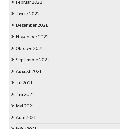
Februar 2022
Januar 2022
Dezember 2021
November 2021
Oktober 2021
September 2021
August 2021
Juli 2021
Juni 2021
Mai 2021
April 2021