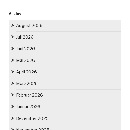
Archiv
August 2026
Juli 2026
Juni 2026
Mai 2026
April 2026
März 2026
Februar 2026
Januar 2026
Dezember 2025