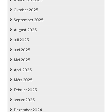
November 2025
Oktober 2025
September 2025
August 2025
Juli 2025
Juni 2025
Mai 2025
April 2025
März 2025
Februar 2025
Januar 2025
Dezember 2024