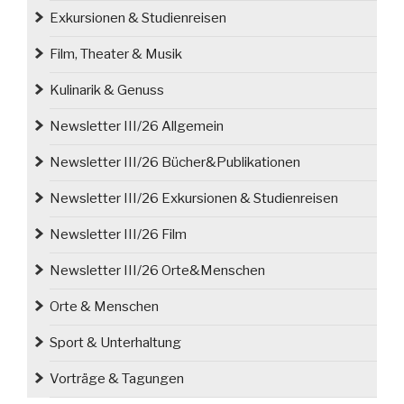
Exkursionen & Studienreisen
Film, Theater & Musik
Kulinarik & Genuss
Newsletter III/26 Allgemein
Newsletter III/26 Bücher&Publikationen
Newsletter III/26 Exkursionen & Studienreisen
Newsletter III/26 Film
Newsletter III/26 Orte&Menschen
Orte & Menschen
Sport & Unterhaltung
Vorträge & Tagungen