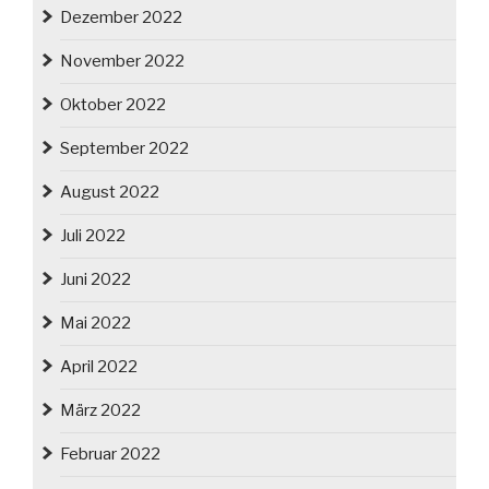
Dezember 2022
November 2022
Oktober 2022
September 2022
August 2022
Juli 2022
Juni 2022
Mai 2022
April 2022
März 2022
Februar 2022