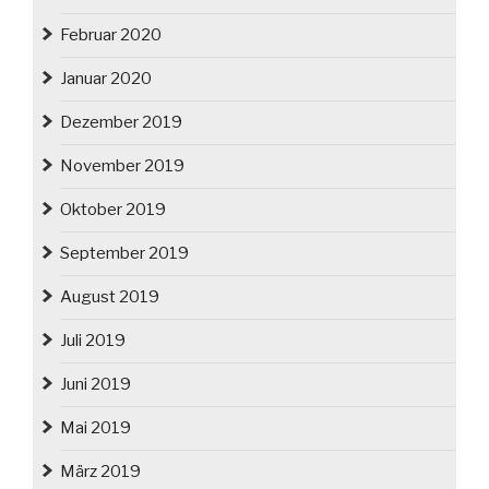
Februar 2020
Januar 2020
Dezember 2019
November 2019
Oktober 2019
September 2019
August 2019
Juli 2019
Juni 2019
Mai 2019
März 2019