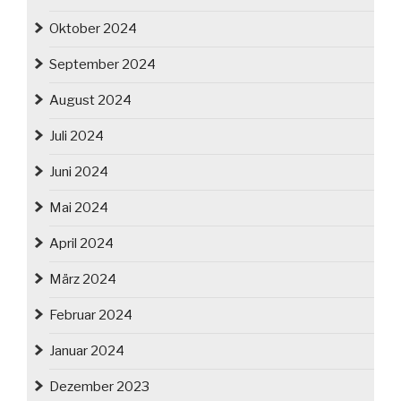
Oktober 2024
September 2024
August 2024
Juli 2024
Juni 2024
Mai 2024
April 2024
März 2024
Februar 2024
Januar 2024
Dezember 2023