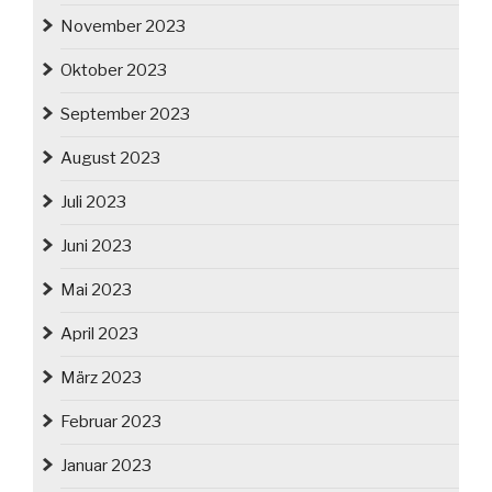
November 2023
Oktober 2023
September 2023
August 2023
Juli 2023
Juni 2023
Mai 2023
April 2023
März 2023
Februar 2023
Januar 2023