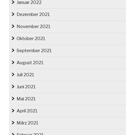
Januar 2022
Dezember 2021
November 2021
Oktober 2021
September 2021
August 2021
Juli 2021
Juni 2021
Mai 2021
April 2021
März 2021